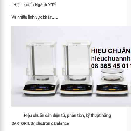
- Hiệu chuẩn
Ngành Y Tế
Và nhiều lĩnh vực khác…….
Hiệu chuẩn cân điện tử, phân tích, kỹ thuật hãng
SARTORIUS/ Electronic Balance