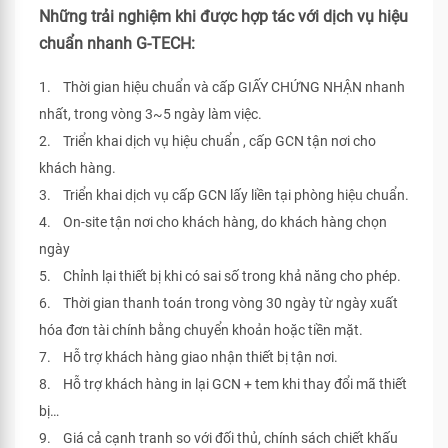
Những trải nghiệm khi được hợp tác với dịch vụ hiệu
chuẩn nhanh G-TECH:
1. Thời gian hiệu chuẩn và cấp GIẤY CHỨNG NHẬN nhanh
nhất, trong vòng 3~5 ngày làm việc.
2. Triển khai dịch vụ hiệu chuẩn , cấp GCN tận nơi cho
khách hàng.
3. Triển khai dịch vụ cấp GCN lấy liền tại phòng hiệu chuẩn.
4. On-site tận nơi cho khách hàng, do khách hàng chọn
ngày
5. Chỉnh lại thiết bị khi có sai số trong khả năng cho phép.
6. Thời gian thanh toán trong vòng 30 ngày từ ngày xuất
hóa đơn tài chính bằng chuyển khoản hoặc tiền mặt.
7. Hỗ trợ khách hàng giao nhận thiết bị tận nơi.
8. Hỗ trợ khách hàng in lại GCN + tem khi thay đổi mã thiết
bị…
9. Giá cả cạnh tranh so với đối thủ, chính sách chiết khấu