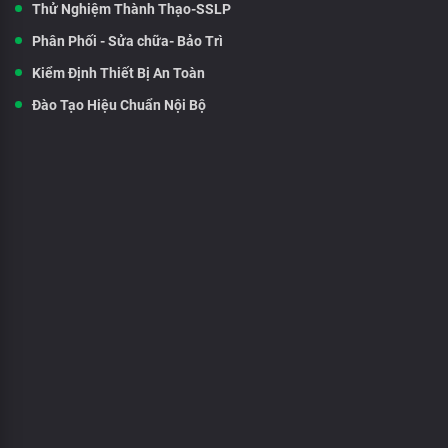
Thử Nghiệm Thành Thạo-SSLP
Phân Phối - Sửa chữa- Bảo Trì
Kiểm Định Thiết Bị An Toàn
Đào Tạo Hiệu Chuẩn Nội Bộ