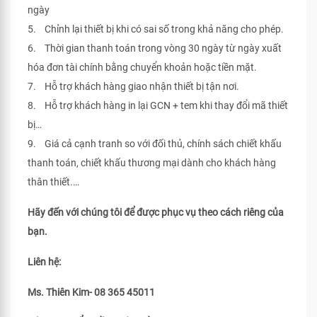
ngày
5. Chỉnh lại thiết bị khi có sai số trong khả năng cho phép.
6. Thời gian thanh toán trong vòng 30 ngày từ ngày xuất
hóa đơn tài chính bằng chuyển khoản hoặc tiền mặt.
7. Hỗ trợ khách hàng giao nhận thiết bị tận nơi.
8. Hỗ trợ khách hàng in lại GCN + tem khi thay đổi mã thiết
bị…
9. Giá cả cạnh tranh so với đối thủ, chính sách chiết khấu
thanh toán, chiết khấu thương mại dành cho khách hàng
thân thiết.…
Hãy đến với chúng tôi để được phục vụ theo cách riêng của
bạn.
Liên hệ:
Ms. Thiên Kim- 08 365 45011