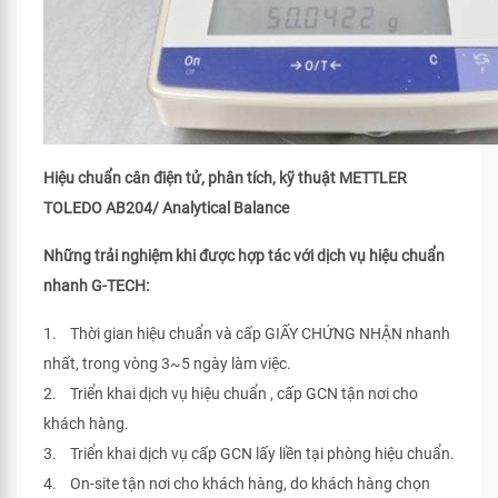
Hiệu chuẩn cân điện tử, phân tích, kỹ thuật METTLER
TOLEDO AB204/ Analytical Balance
Những trải nghiệm khi được hợp tác với dịch vụ hiệu chuẩn
nhanh G-TECH:
1. Thời gian hiệu chuẩn và cấp GIẤY CHỨNG NHẬN nhanh
nhất, trong vòng 3~5 ngày làm việc.
2. Triển khai dịch vụ hiệu chuẩn , cấp GCN tận nơi cho
khách hàng.
3. Triển khai dịch vụ cấp GCN lấy liền tại phòng hiệu chuẩn.
4. On-site tận nơi cho khách hàng, do khách hàng chọn