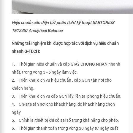
Hiệu chuẩn cân điện tử/ phân tích/ kỹ thuật SARTORIUS
TE124S/ Analytical Balance
Những trải nghiệm khi được hợp tác với dịch vụ hiệu chuẩn
nhanh G-TECH:
1. Thời gian hiệu chuẩn và cấp GIẤY CHỨNG NHẬN nhanh
nhất, trong vòng 3~5 ngày làm việc.
2. Triển khai dịch vụ hiệu chuẩn , cấp GCN tận nơi cho
khách hàng.
3. Triển khai dịch vụ cấp GCN lấy liền tại phòng hiệu chuẩn.
4. On-site tận nơi cho khách hàng, do khách hàng chọn
ngày
5. Chỉnh lại thiết bị khi có sai số trong khả năng cho phép.
6. Thời gian thanh toán trong vòng 30 ngày từ ngày xuất