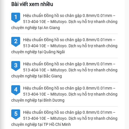
Bài viết xem nhiều
Hiệu chuẩn Đồng hồ so chân gập 0.8mm/0.01mm –
1
513-404-10E – Mitutoyo. Dịch vụ hỗ trợ nhanh chóng
chuyên nghiệp tại An Giang
Hiệu chuẩn Đồng hồ so chân gập 0.8mm/0.01mm –
2
513-404-10E – Mitutoyo. Dịch vụ hỗ trợ nhanh chóng
chuyên nghiệp tại Quãng Ngãi
Hiệu chuẩn Đồng hồ so chân gập 0.8mm/0.01mm –
3
513-404-10E – Mitutoyo. Dịch vụ hỗ trợ nhanh chóng
chuyên nghiệp tại Bắc Giang
Hiệu chuẩn Đồng hồ so chân gập 0.8mm/0.01mm –
4
513-404-10E – Mitutoyo. Dịch vụ hỗ trợ nhanh chóng
chuyên nghiệp tại Bình Dương
Hiệu chuẩn Đồng hồ so chân gập 0.8mm/0.01mm –
5
513-404-10E – Mitutoyo. Dịch vụ hỗ trợ nhanh chóng
chuyên nghiệp tại TP Hồ Chí Minh