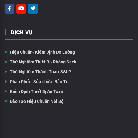
DỊCH VỤ
Hiệu Chuẩn- Kiểm Định Đo Lường
Thử Nghiệm Thiết Bị- Phòng Sạch
Thử Nghiệm Thành Thạo-SSLP
Phân Phối - Sửa chữa- Bảo Trì
Kiểm Định Thiết Bị An Toàn
Đào Tạo Hiệu Chuẩn Nội Bộ