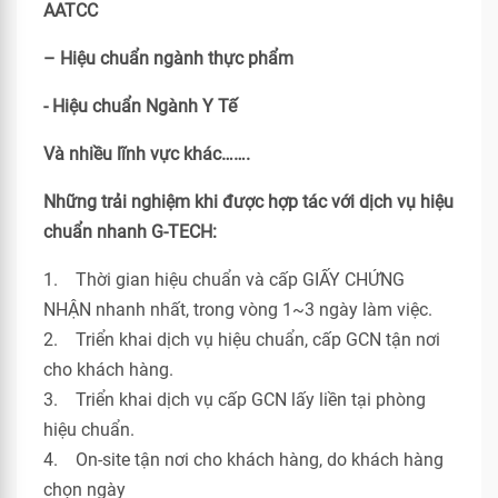
AATCC
– Hiệu chuẩn ngành thực phẩm
- Hiệu chuẩn Ngành Y Tế
Và nhiều lĩnh vực khác…….
Những trải nghiệm khi được hợp tác với dịch vụ hiệu
chuẩn nhanh G-TECH:
1. Thời gian hiệu chuẩn và cấp GIẤY CHỨNG
NHẬN nhanh nhất, trong vòng 1~3 ngày làm việc.
2. Triển khai dịch vụ hiệu chuẩn, cấp GCN tận nơi
cho khách hàng.
3. Triển khai dịch vụ cấp GCN lấy liền tại phòng
hiệu chuẩn.
4. On-site tận nơi cho khách hàng, do khách hàng
chọn ngày