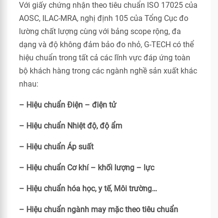
Với giấy chứng nhận theo tiêu chuẩn ISO 17025 của
AOSC, ILAC-MRA, nghị định 105 của Tổng Cục đo
lường chất lượng cùng với bảng scope rộng, đa
dạng và độ không đảm bảo đo nhỏ, G-TECH có thể
hiệu chuẩn trong tất cả các lĩnh vực đáp ứng toàn
bộ khách hàng trong các ngành nghề sản xuất khác
nhau:
– Hiệu chuẩn Điện – điện tử
– Hiệu chuẩn Nhiệt độ, độ ẩm
– Hiệu chuẩn Áp suất
– Hiệu chuẩn Cơ khí – khối lượng – lực
– Hiệu chuẩn hóa học, y tế, Môi trường…
– Hiệu chuẩn ngành may mặc theo tiêu chuẩn