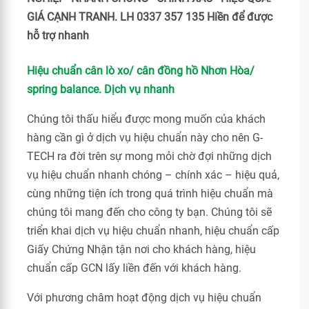
GIÁ CẠNH TRANH. LH 0337 357 135 Hiền để được
hỗ trợ nhanh
Hiệu chuẩn cân lò xo/ cân đồng hồ Nhơn Hòa/
spring balance. Dịch vụ nhanh
Chúng tôi thấu hiểu được mong muốn của khách
hàng cần gì ở dịch vụ hiệu chuẩn này cho nên G-
TECH ra đời trên sự mong mỏi chờ đợi những dịch
vụ hiệu chuẩn nhanh chóng – chính xác – hiệu quả,
cùng những tiện ích trong quá trình hiệu chuẩn mà
chúng tôi mang đến cho công ty bạn. Chúng tôi sẽ
triển khai dịch vụ hiệu chuẩn nhanh, hiệu chuẩn cấp
Giấy Chứng Nhận tận nơi cho khách hàng, hiệu
chuẩn cấp GCN lấy liền đến với khách hàng.
Với phương châm hoạt động dịch vụ hiệu chuẩn