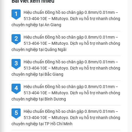
Bài viết xem nhiều
Hiệu chuẩn Đồng hồ so chân gập 0.8mm/0.01mm –
1
513-404-10E – Mitutoyo. Dịch vụ hỗ trợ nhanh chóng
chuyên nghiệp tại An Giang
Hiệu chuẩn Đồng hồ so chân gập 0.8mm/0.01mm –
2
513-404-10E – Mitutoyo. Dịch vụ hỗ trợ nhanh chóng
chuyên nghiệp tại Quãng Ngãi
Hiệu chuẩn Đồng hồ so chân gập 0.8mm/0.01mm –
3
513-404-10E – Mitutoyo. Dịch vụ hỗ trợ nhanh chóng
chuyên nghiệp tại Bắc Giang
Hiệu chuẩn Đồng hồ so chân gập 0.8mm/0.01mm –
4
513-404-10E – Mitutoyo. Dịch vụ hỗ trợ nhanh chóng
chuyên nghiệp tại Bình Dương
Hiệu chuẩn Đồng hồ so chân gập 0.8mm/0.01mm –
5
513-404-10E – Mitutoyo. Dịch vụ hỗ trợ nhanh chóng
chuyên nghiệp tại TP Hồ Chí Minh