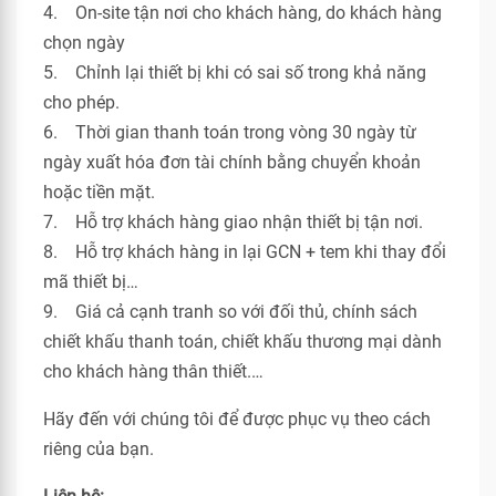
4. On-site tận nơi cho khách hàng, do khách hàng
chọn ngày
5. Chỉnh lại thiết bị khi có sai số trong khả năng
cho phép.
6. Thời gian thanh toán trong vòng 30 ngày từ
ngày xuất hóa đơn tài chính bằng chuyển khoản
hoặc tiền mặt.
7. Hỗ trợ khách hàng giao nhận thiết bị tận nơi.
8. Hỗ trợ khách hàng in lại GCN + tem khi thay đổi
mã thiết bị…
9. Giá cả cạnh tranh so với đối thủ, chính sách
chiết khấu thanh toán, chiết khấu thương mại dành
cho khách hàng thân thiết.…
Hãy đến với chúng tôi để được phục vụ theo cách
riêng của bạn.