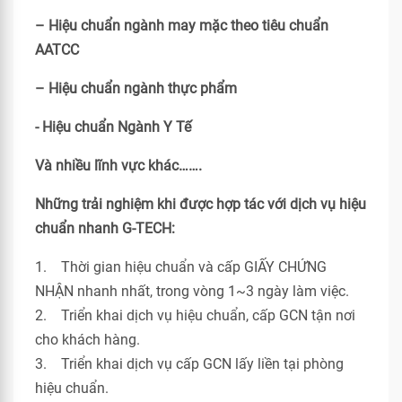
– Hiệu chuẩn ngành may mặc theo tiêu chuẩn
AATCC
– Hiệu chuẩn ngành thực phẩm
- Hiệu chuẩn Ngành Y Tế
Và nhiều lĩnh vực khác…….
Những trải nghiệm khi được hợp tác với dịch vụ hiệu
chuẩn nhanh G-TECH:
1. Thời gian hiệu chuẩn và cấp GIẤY CHỨNG
NHẬN nhanh nhất, trong vòng 1~3 ngày làm việc.
2. Triển khai dịch vụ hiệu chuẩn, cấp GCN tận nơi
cho khách hàng.
3. Triển khai dịch vụ cấp GCN lấy liền tại phòng
hiệu chuẩn.