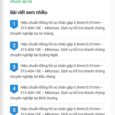
chuan ep ke
Bài viết xem nhiều
Hiệu chuẩn Đồng hồ so chân gập 0.8mm/0.01mm –
1
513-404-10E – Mitutoyo. Dịch vụ hỗ trợ nhanh chóng
chuyên nghiệp tại An Giang
Hiệu chuẩn Đồng hồ so chân gập 0.8mm/0.01mm –
2
513-404-10E – Mitutoyo. Dịch vụ hỗ trợ nhanh chóng
chuyên nghiệp tại Quãng Ngãi
Hiệu chuẩn Đồng hồ so chân gập 0.8mm/0.01mm –
3
513-404-10E – Mitutoyo. Dịch vụ hỗ trợ nhanh chóng
chuyên nghiệp tại Bắc Giang
Hiệu chuẩn Đồng hồ so chân gập 0.8mm/0.01mm –
4
513-404-10E – Mitutoyo. Dịch vụ hỗ trợ nhanh chóng
chuyên nghiệp tại Bình Dương
Hiệu chuẩn Đồng hồ so chân gập 0.8mm/0.01mm –
5
513-404-10E – Mitutoyo. Dịch vụ hỗ trợ nhanh chóng