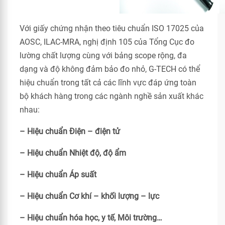
Với giấy chứng nhận theo tiêu chuẩn ISO 17025 của
AOSC, ILAC-MRA, nghị định 105 của Tổng Cục đo
lường chất lượng cùng với bảng scope rộng, đa
dạng và độ không đảm bảo đo nhỏ, G-TECH có thể
hiệu chuẩn trong tất cả các lĩnh vực đáp ứng toàn
bộ khách hàng trong các ngành nghề sản xuất khác
nhau:
– Hiệu chuẩn Điện – điện tử
– Hiệu chuẩn Nhiệt độ, độ ẩm
– Hiệu chuẩn Áp suất
– Hiệu chuẩn Cơ khí – khối lượng – lực
– Hiệu chuẩn hóa học, y tế, Môi trường…