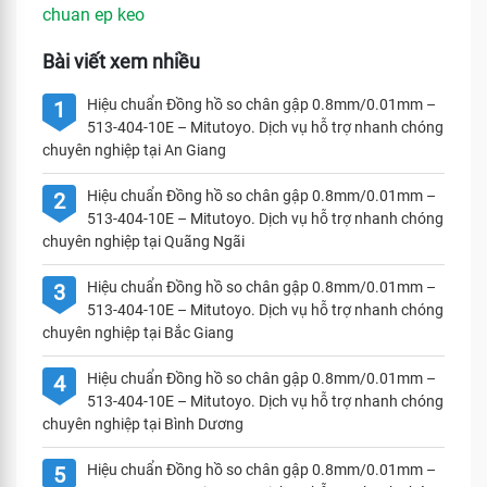
chuan ep keo
Bài viết xem nhiều
Hiệu chuẩn Đồng hồ so chân gập 0.8mm/0.01mm –
1
513-404-10E – Mitutoyo. Dịch vụ hỗ trợ nhanh chóng
chuyên nghiệp tại An Giang
Hiệu chuẩn Đồng hồ so chân gập 0.8mm/0.01mm –
2
513-404-10E – Mitutoyo. Dịch vụ hỗ trợ nhanh chóng
chuyên nghiệp tại Quãng Ngãi
Hiệu chuẩn Đồng hồ so chân gập 0.8mm/0.01mm –
3
513-404-10E – Mitutoyo. Dịch vụ hỗ trợ nhanh chóng
chuyên nghiệp tại Bắc Giang
Hiệu chuẩn Đồng hồ so chân gập 0.8mm/0.01mm –
4
513-404-10E – Mitutoyo. Dịch vụ hỗ trợ nhanh chóng
chuyên nghiệp tại Bình Dương
Hiệu chuẩn Đồng hồ so chân gập 0.8mm/0.01mm –
5