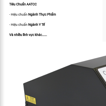
Tiêu Chuẩn
AATCC
- Hiệu chuẩn
Ngành Thực Phẩm
- Hiệu chuẩn
Ngành Y Tế
Và nhiều lĩnh vực khác…….