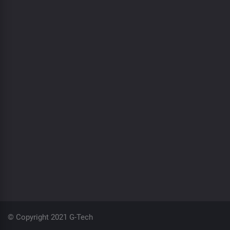
© Copyright 2021 G-Tech