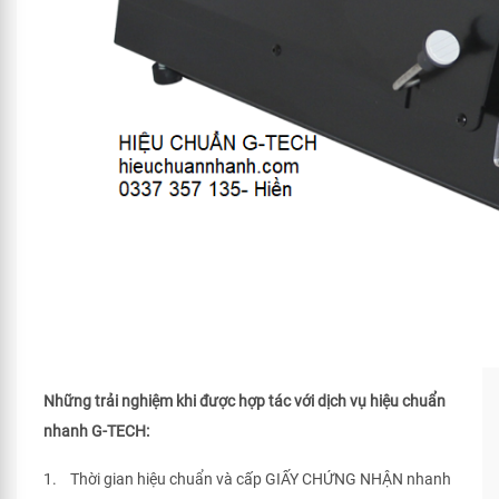
Những trải nghiệm khi được hợp tác với dịch vụ hiệu chuẩn
nhanh G-TECH:
1. Thời gian hiệu chuẩn và cấp GIẤY CHỨNG NHẬN nhanh