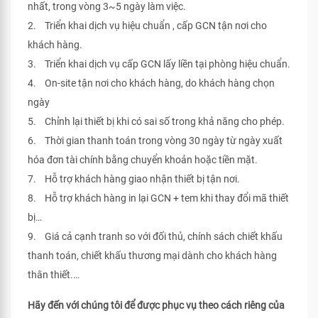
nhất, trong vòng 3~5 ngày làm việc.
2. Triển khai dịch vụ hiệu chuẩn , cấp GCN tận nơi cho
khách hàng.
3. Triển khai dịch vụ cấp GCN lấy liền tại phòng hiệu chuẩn.
4. On-site tận nơi cho khách hàng, do khách hàng chọn
ngày
5. Chỉnh lại thiết bị khi có sai số trong khả năng cho phép.
6. Thời gian thanh toán trong vòng 30 ngày từ ngày xuất
hóa đơn tài chính bằng chuyển khoản hoặc tiền mặt.
7. Hỗ trợ khách hàng giao nhận thiết bị tận nơi.
8. Hỗ trợ khách hàng in lại GCN + tem khi thay đổi mã thiết
bị…
9. Giá cả cạnh tranh so với đối thủ, chính sách chiết khấu
thanh toán, chiết khấu thương mại dành cho khách hàng
thân thiết.…
Hãy đến với chúng tôi để được phục vụ theo cách riêng của