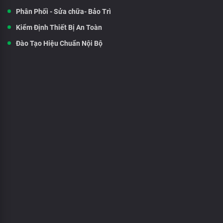
Phân Phối - Sửa chữa- Bảo Trì
Kiểm Định Thiết Bị An Toàn
Đào Tạo Hiệu Chuẩn Nội Bộ