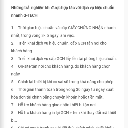
Những trải nghiệm khi được hợp tác với dịch vụ hiệu chuẩn
nhanh G-TECH:
1. Thời gian hiệu chuẩn và cấp GIẤY CHỨNG NHẬN nhanh
nhất, trong vòng 3~5 ngày làm việc.
2. Triển khai dịch vụ hiệu chuẩn, cấp GCN tận nơi cho
khách hàng.
3. Triển khai dịch vụ cấp GCN lấy liền tại phòng hiệu chuẩn.
4. On-site tận nơi cho khách hàng, do khách hàng chọn
ngày
5. Chỉnh lại thiết bị khi có sai số trong khả năng cho phép.
6. Thời gian thanh toán trong vòng 30 ngày từ ngày xuất
hóa đơn tài chính bằng chuyển khoản hoặc tiền mặt.
7. Hỗ trợ khách hàng giao nhận thiết bị tận nơi.
8. Hỗ trợ khách hàng in lại GCN + tem khi thay đổi mã thiết
bị…