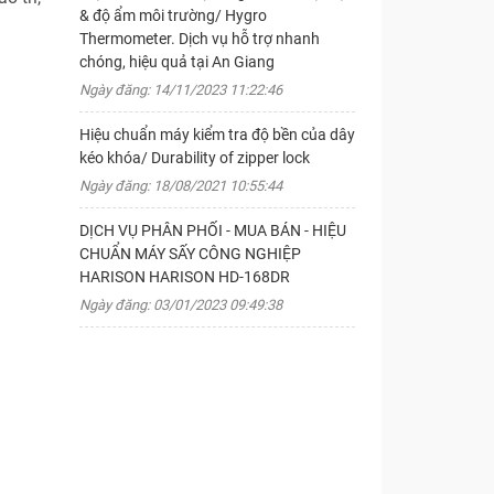
& độ ẩm môi trường/ Hygro
Thermometer. Dịch vụ hỗ trợ nhanh
chóng, hiệu quả tại An Giang
Ngày đăng: 14/11/2023 11:22:46
Hiệu chuẩn máy kiểm tra độ bền của dây
kéo khóa/ Durability of zipper lock
Ngày đăng: 18/08/2021 10:55:44
DỊCH VỤ PHÂN PHỐI - MUA BÁN - HIỆU
CHUẨN MÁY SẤY CÔNG NGHIỆP
HARISON HARISON HD-168DR
Ngày đăng: 03/01/2023 09:49:38