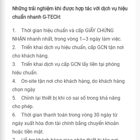
Những trải nghiệm khi được hợp tác với dịch vụ hiệu
chuẩn nhanh G-TECH:
1. Thời gian hiệu chuẩn và cấp GIẤY CHỨNG
NHẬN nhanh nhất, trong vòng 1~3 ngày làm việc.
2. Triển khai dịch vụ hiệu chuẩn, cấp GCN tận nơi
cho khách hàng.
3. Triển khai dịch vụ cấp GCN lấy liền tại phòng
hiệu chuẩn.
4. On-site tận nơi cho khách hàng, do khách hàng
chọn ngày
5. Chỉnh lại thiết bị khi có sai số trong khả năng
cho phép.
6. Thời gian thanh toán trong vòng 30 ngày từ
ngày xuất hóa đơn tài chính bằng chuyển khoản
hoặc tiền mặt.