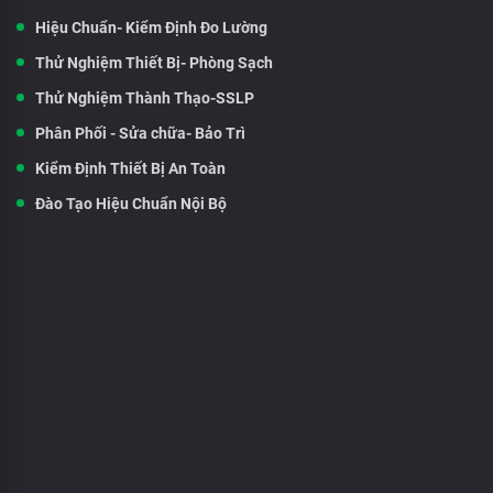
Hiệu Chuẩn- Kiểm Định Đo Lường
Thử Nghiệm Thiết Bị- Phòng Sạch
Thử Nghiệm Thành Thạo-SSLP
Phân Phối - Sửa chữa- Bảo Trì
Kiểm Định Thiết Bị An Toàn
Đào Tạo Hiệu Chuẩn Nội Bộ