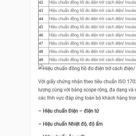
42
Hiệu chuẩn đồng hồ đo điện trở cách điện/ Insula
43
Hiệu chuẩn đồng hồ đo điện trở cách điện/ Insula
44
Hiệu chuẩn đồng hồ đo điện trở cách điện/ Insula
45
Hiệu chuẩn đồng hồ đo điện trở cách điện/ Insula
46
Hiệu chuẩn đồng hồ đo điện trở cách điện/ Insula
47
Hiệu chuẩn đồng hồ đo điện trở cách điện/ Insula
48
Hiệu chuẩn đồng hồ đo điện trở cách điện/ Insula
49
Hiệu chuẩn đồng hồ đo điện trở cách điện/ Insula
Với giấy chứng nhận theo tiêu chuẩn ISO 17
lượng cùng với bảng scope rộng, đa dạng và 
các lĩnh vực đáp ứng toàn bộ khách hàng tro
– Hiệu chuẩn Điện – điện tử
– Hiệu chuẩn Nhiệt độ, độ ẩm