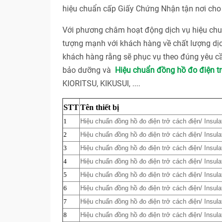
hiệu chuẩn cấp Giấy Chứng Nhận tận nơi cho 
Với phương châm hoạt động dịch vụ hiệu 
tượng mạnh với khách hàng về chất lượng dị
khách hàng rằng sẽ phục vụ theo đúng yêu cầ
bảo dưỡng và
Hiệu chuẩn đồng hồ đo điện tr
KIORITSU, KIKUSUI, ....
STT
Tên thiết bị
1
Hiệu chuẩn đồng hồ đo điện trở cách điện/ Insula
2
Hiệu chuẩn đồng hồ đo điện trở cách điện/ Insula
3
Hiệu chuẩn đồng hồ đo điện trở cách điện/ Insula
4
Hiệu chuẩn đồng hồ đo điện trở cách điện/ Insula
5
Hiệu chuẩn đồng hồ đo điện trở cách điện/ Insula
6
Hiệu chuẩn đồng hồ đo điện trở cách điện/ Insula
7
Hiệu chuẩn đồng hồ đo điện trở cách điện/ Insula
8
Hiệu chuẩn đồng hồ đo điện trở cách điện/ Insula