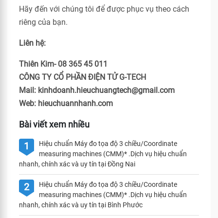
Hãy đến với chúng tôi để được phục vụ theo cách
riêng của bạn.
Liên hệ:
Thiên Kim- 08 365 45 011
CÔNG TY CỔ PHẦN ĐIỆN TỬ G-TECH
Mail: kinhdoanh.hieuchuangtech@gmail.com
Web: hieuchuannhanh.com
Bài viết xem nhiều
Hiệu chuẩn Máy đo tọa độ 3 chiều/Coordinate
1
measuring machines (CMM)* .Dịch vụ hiệu chuẩn
nhanh, chính xác và uy tín tại Đồng Nai
Hiệu chuẩn Máy đo tọa độ 3 chiều/Coordinate
2
measuring machines (CMM)* .Dịch vụ hiệu chuẩn
nhanh, chính xác và uy tín tại Bình Phước