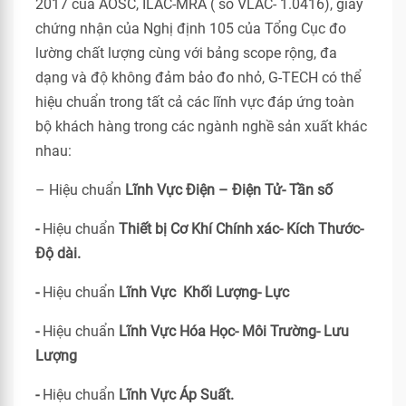
2017 của AOSC, ILAC-MRA ( số VLAC- 1.0416), giấy
chứng nhận của Nghị định 105 của Tổng Cục đo
lường chất lượng cùng với bảng scope rộng, đa
dạng và độ không đảm bảo đo nhỏ, G-TECH có thể
hiệu chuẩn trong tất cả các lĩnh vực đáp ứng toàn
bộ khách hàng trong các ngành nghề sản xuất khác
nhau:
– Hiệu chuẩn
Lĩnh Vực Điện – Điện Tử- Tần số
-
Hiệu chuẩn
Thiết bị Cơ Khí Chính xác- Kích Thước-
Độ dài.
-
Hiệu chuẩn
Lĩnh Vực Khối Lượng- Lực
-
Hiệu chuẩn
Lĩnh Vực Hóa Học- Môi Trường- Lưu
Lượng
-
Hiệu chuẩn
Lĩnh Vực Áp Suất.