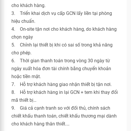
cho khách hàng.
3. Triển khai dịch vụ cấp GCN lấy liền tại phòng
hiệu chuẩn.
4. On-site tận nơi cho khách hàng, do khách hàng
chọn ngày
5. Chỉnh lại thiết bị khi có sai số trong khả năng
cho phép.
6. Thời gian thanh toán trong vòng 30 ngày từ
ngày xuất hóa đơn tài chính bằng chuyển khoản
hoặc tiền mặt.
7. Hỗ trợ khách hàng giao nhận thiết bị tận nơi.
8. Hỗ trợ khách hàng in lại GCN + tem khi thay đổi
mã thiết bị…
9. Giá cả cạnh tranh so với đối thủ, chính sách
chiết khấu thanh toán, chiết khấu thương mại dành
cho khách hàng thân thiết.…