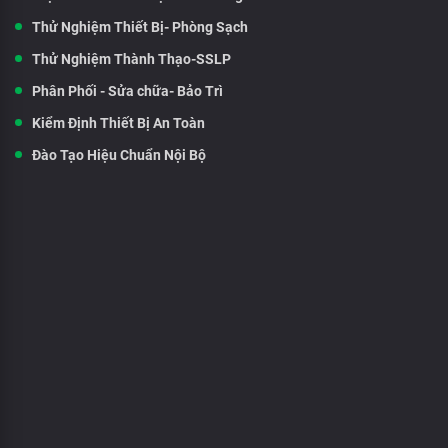
Thử Nghiệm Thiết Bị- Phòng Sạch
Thử Nghiệm Thành Thạo-SSLP
Phân Phối - Sửa chữa- Bảo Trì
Kiểm Định Thiết Bị An Toàn
Đào Tạo Hiệu Chuẩn Nội Bộ