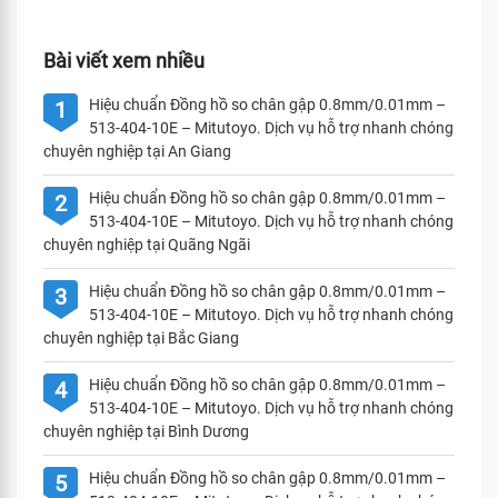
Bài viết xem nhiều
Hiệu chuẩn Đồng hồ so chân gập 0.8mm/0.01mm –
1
513-404-10E – Mitutoyo. Dịch vụ hỗ trợ nhanh chóng
chuyên nghiệp tại An Giang
Hiệu chuẩn Đồng hồ so chân gập 0.8mm/0.01mm –
2
513-404-10E – Mitutoyo. Dịch vụ hỗ trợ nhanh chóng
chuyên nghiệp tại Quãng Ngãi
Hiệu chuẩn Đồng hồ so chân gập 0.8mm/0.01mm –
3
513-404-10E – Mitutoyo. Dịch vụ hỗ trợ nhanh chóng
chuyên nghiệp tại Bắc Giang
Hiệu chuẩn Đồng hồ so chân gập 0.8mm/0.01mm –
4
513-404-10E – Mitutoyo. Dịch vụ hỗ trợ nhanh chóng
chuyên nghiệp tại Bình Dương
Hiệu chuẩn Đồng hồ so chân gập 0.8mm/0.01mm –
5