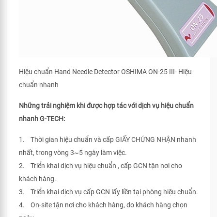
Hiệu chuẩn Hand Needle Detector OSHIMA ON-25 III- Hiệu
chuẩn nhanh
Những trải nghiệm khi được hợp tác với dịch vụ hiệu chuẩn
nhanh G-TECH:
1. Thời gian hiệu chuẩn và cấp GIẤY CHỨNG NHẬN nhanh
nhất, trong vòng 3~5 ngày làm việc.
2. Triển khai dịch vụ hiệu chuẩn , cấp GCN tận nơi cho
khách hàng.
3. Triển khai dịch vụ cấp GCN lấy liền tại phòng hiệu chuẩn.
4. On-site tận nơi cho khách hàng, do khách hàng chọn