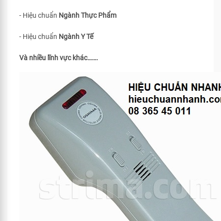
- Hiệu chuẩn
Ngành Thực Phẩm
- Hiệu chuẩn
Ngành Y Tế
Và nhiều lĩnh vực khác…….