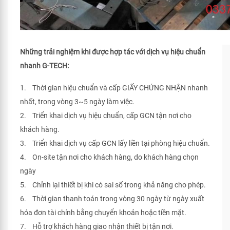
Những trải nghiệm khi được hợp tác với dịch vụ hiệu chuẩn
nhanh G-TECH:
1. Thời gian hiệu chuẩn và cấp GIẤY CHỨNG NHẬN nhanh
nhất, trong vòng 3~5 ngày làm việc.
2. Triển khai dịch vụ hiệu chuẩn, cấp GCN tận nơi cho
khách hàng.
3. Triển khai dịch vụ cấp GCN lấy liền tại phòng hiệu chuẩn.
4. On-site tận nơi cho khách hàng, do khách hàng chọn
ngày
5. Chỉnh lại thiết bị khi có sai số trong khả năng cho phép.
6. Thời gian thanh toán trong vòng 30 ngày từ ngày xuất
hóa đơn tài chính bằng chuyển khoản hoặc tiền mặt.
7. Hỗ trợ khách hàng giao nhận thiết bị tận nơi.