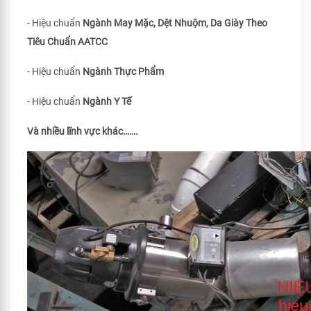
- Hiệu chuẩn
Ngành May Mặc, Dệt Nhuộm, Da Giày Theo
Tiêu Chuẩn
AATCC
- Hiệu chuẩn
Ngành Thực Phẩm
- Hiệu chuẩn
Ngành Y Tế
Và nhiều lĩnh vực khác…….