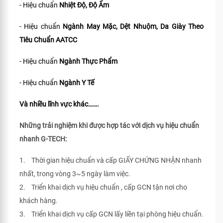
- Hiệu chuẩn
Nhiệt Độ, Độ Ẩm
- Hiệu chuẩn
Ngành May Mặc, Dệt Nhuộm, Da Giày Theo
Tiêu Chuẩn
AATCC
- Hiệu chuẩn
Ngành Thực Phẩm
- Hiệu chuẩn
Ngành Y Tế
Và nhiều lĩnh vực khác…….
Những trải nghiệm khi được hợp tác với dịch vụ hiệu chuẩn
nhanh G-TECH:
1. Thời gian hiệu chuẩn và cấp GIẤY CHỨNG NHẬN nhanh
nhất, trong vòng 3~5 ngày làm việc.
2. Triển khai dịch vụ hiệu chuẩn , cấp GCN tận nơi cho
khách hàng.
3. Triển khai dịch vụ cấp GCN lấy liền tại phòng hiệu chuẩn.