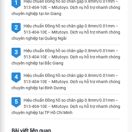
Hiệu chuẩn Đồng hồ so chân gập 0.8mm/0.01mm –
1
513-404-10E – Mitutoyo. Dịch vụ hỗ trợ nhanh chóng
chuyên nghiệp tại An Giang
Hiệu chuẩn Đồng hồ so chân gập 0.8mm/0.01mm –
2
513-404-10E – Mitutoyo. Dịch vụ hỗ trợ nhanh chóng
chuyên nghiệp tại Quãng Ngãi
Hiệu chuẩn Đồng hồ so chân gập 0.8mm/0.01mm –
3
513-404-10E – Mitutoyo. Dịch vụ hỗ trợ nhanh chóng
chuyên nghiệp tại Bắc Giang
Hiệu chuẩn Đồng hồ so chân gập 0.8mm/0.01mm –
4
513-404-10E – Mitutoyo. Dịch vụ hỗ trợ nhanh chóng
chuyên nghiệp tại Bình Dương
Hiệu chuẩn Đồng hồ so chân gập 0.8mm/0.01mm –
5
513-404-10E – Mitutoyo. Dịch vụ hỗ trợ nhanh chóng
chuyên nghiệp tại TP Hồ Chí Minh
Bài viết liên quan