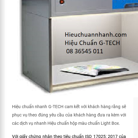
Hiệu chuẩn nhanh G-TECH cam kết với khách hàng rằng sẽ
phục vụ theo đúng yêu cầu của khách hàng đưa ra kèm với
các dịch vụ nhanh Hiệu chuẩn hộp màu chuẩn Light Box.
Với giấy chứng nhận theo tiêu chuẩn ISO 17025: 2017 của