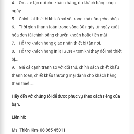
4. On-site tận nơi cho khách hàng, do khách hàng chọn
ngày
5. Chỉnh lại thiết bị khi có sai số trong khả năng cho phép.
6. Thời gian thanh toán trong vòng 30 ngày từ ngày xuất
hóa đơn tài chính bằng chuyển khoản hoặc tiền mặt.
7. Hỗ trợ khách hàng giao nhận thiết bị tận nơi.
8. Hỗ trợ khách hàng in lại GCN + tem khi thay đổi mã thiết
bị…
9. Giá cả cạnh tranh so với đối thủ, chính sách chiết khấu
thanh toán, chiết khấu thương mại dành cho khách hàng
thân thiết.…
Hãy đến với chúng tôi để được phục vụ theo cách riêng của
bạn.
Liên hệ:
Ms. Thiên Kim- 08 365 45011