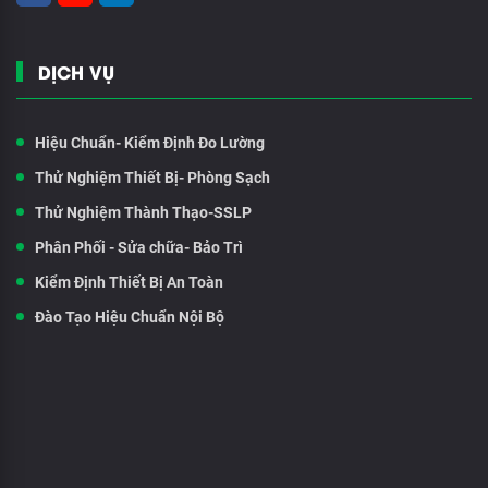
DỊCH VỤ
Hiệu Chuẩn- Kiểm Định Đo Lường
Thử Nghiệm Thiết Bị- Phòng Sạch
Thử Nghiệm Thành Thạo-SSLP
Phân Phối - Sửa chữa- Bảo Trì
Kiểm Định Thiết Bị An Toàn
Đào Tạo Hiệu Chuẩn Nội Bộ