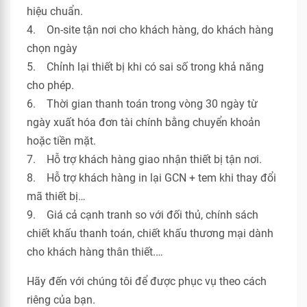
hiệu chuẩn.
4. On-site tận nơi cho khách hàng, do khách hàng
chọn ngày
5. Chỉnh lại thiết bị khi có sai số trong khả năng
cho phép.
6. Thời gian thanh toán trong vòng 30 ngày từ
ngày xuất hóa đơn tài chính bằng chuyển khoản
hoặc tiền mặt.
7. Hỗ trợ khách hàng giao nhận thiết bị tận nơi.
8. Hỗ trợ khách hàng in lại GCN + tem khi thay đổi
mã thiết bị…
9. Giá cả cạnh tranh so với đối thủ, chính sách
chiết khấu thanh toán, chiết khấu thương mại dành
cho khách hàng thân thiết.…
Hãy đến với chúng tôi để được phục vụ theo cách
riêng của bạn.