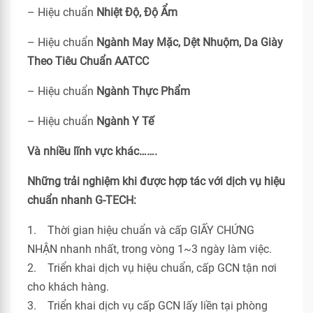
– Hiệu chuẩn
Nhiệt Độ, Độ Ẩm
– Hiệu chuẩn
Ngành May Mặc, Dệt Nhuộm, Da Giày
Theo Tiêu Chuẩn
AATCC
– Hiệu chuẩn
Ngành Thực Phẩm
– Hiệu chuẩn
Ngành Y Tế
Và nhiều lĩnh vực khác…….
Những trải nghiệm khi được hợp tác với dịch vụ hiệu
chuẩn nhanh G-TECH:
1. Thời gian hiệu chuẩn và cấp GIẤY CHỨNG
NHẬN nhanh nhất, trong vòng 1~3 ngày làm việc.
2. Triển khai dịch vụ hiệu chuẩn, cấp GCN tận nơi
cho khách hàng.
3. Triển khai dịch vụ cấp GCN lấy liền tại phòng