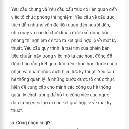
Yêu cầu chung và Yêu cầu cấu trúc có liên quan đến
việc tổ chức phòng thí nghiệm. Yêu cầu về cấu trúc
trích dẫn những vấn đề liên quan đến người dân,
nhà máy và các tổ chức khác được sử dụng bởi
phòng thí nghiệm để tạo ra kết quả hợp lệ về mặt kỹ
thuật. Yêu cầu quy trình là trái tim của phiên bản
tiêu chuẩn này trong việc mô tả các hoạt động để
đảm bảo rằng kết quả dựa trên khoa học được chấp
nhận và nhằm mục đích hiệu lực kỹ thuật. Yêu cầu
hệ thống quản lý là những bước được tổ chức thực
hiện để cung cấp cho mình các công cụ hệ thống
quản lý chất lượng để hỗ trợ công việc của người
dân trong việc tạo ra các kết quả hợp lệ về mặt kỹ
thuật.
5. Công nhận là gì?