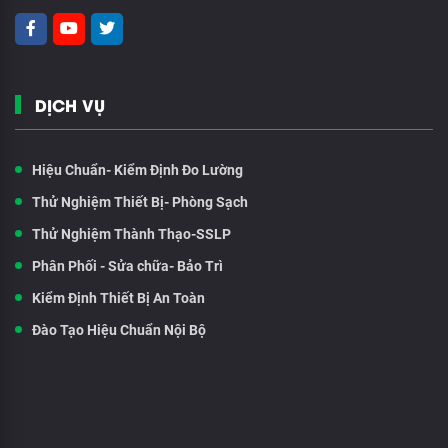
DỊCH VỤ
Hiệu Chuẩn- Kiểm Định Đo Lường
Thử Nghiệm Thiết Bị- Phòng Sạch
Thử Nghiệm Thành Thạo-SSLP
Phân Phối - Sửa chữa- Bảo Trì
Kiểm Định Thiết Bị An Toàn
Đào Tạo Hiệu Chuẩn Nội Bộ