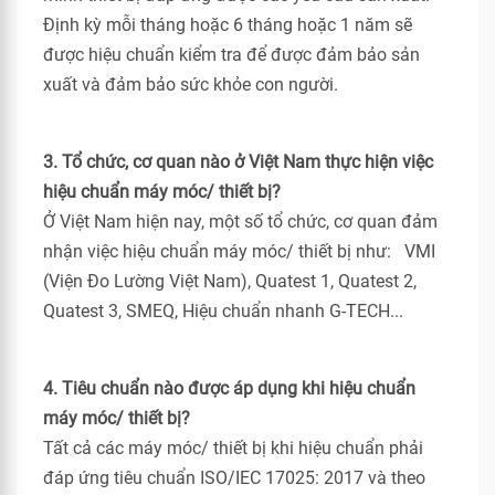
Định kỳ mỗi tháng hoặc 6 tháng hoặc 1 năm sẽ
được hiệu chuẩn kiểm tra để được đảm bảo sản
xuất và đảm bảo sức khỏe con người.
3. Tổ chức, cơ quan nào ở Việt Nam thực hiện việc
hiệu chuẩn máy móc/ thiết bị?
Ở Việt Nam hiện nay, một số tổ chức, cơ quan đảm
nhận việc hiệu chuẩn máy móc/ thiết bị như: VMI
(Viện Đo Lường Việt Nam), Quatest 1, Quatest 2,
Quatest 3, SMEQ, Hiệu chuẩn nhanh G-TECH...
4. Tiêu chuẩn nào được áp dụng khi hiệu chuẩn
máy móc/ thiết bị?
Tất cả các máy móc/ thiết bị khi hiệu chuẩn phải
đáp ứng tiêu chuẩn ISO/IEC 17025: 2017 và theo