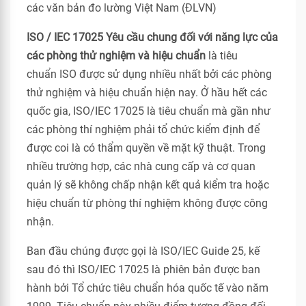
các văn bản đo lường Việt Nam (ĐLVN)
ISO / IEC 17025 Yêu cầu chung đối với năng lực của
các phòng thử nghiệm và hiệu chuẩn
là tiêu
chuẩn ISO được sử dụng nhiều nhất bởi các phòng
thử nghiệm và hiệu chuẩn hiện nay. Ở hầu hết các
quốc gia, ISO/IEC 17025 là tiêu chuẩn mà gần như
các phòng thí nghiệm phải tổ chức kiểm định để
được coi là có thẩm quyền về mặt kỹ thuật. Trong
nhiều trường hợp, các nhà cung cấp và cơ quan
quản lý sẽ không chấp nhận kết quả kiểm tra hoặc
hiệu chuẩn từ phòng thí nghiệm không được công
nhận.
Ban đầu chúng được gọi là ISO/IEC Guide 25, kế
sau đó thì ISO/IEC 17025 là phiên bản được ban
hành bởi Tổ chức tiêu chuẩn hóa quốc tế vào năm