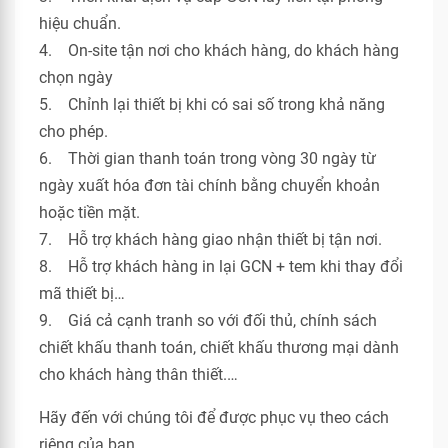
hiệu chuẩn.
4. On-site tận nơi cho khách hàng, do khách hàng
chọn ngày
5. Chỉnh lại thiết bị khi có sai số trong khả năng
cho phép.
6. Thời gian thanh toán trong vòng 30 ngày từ
ngày xuất hóa đơn tài chính bằng chuyển khoản
hoặc tiền mặt.
7. Hỗ trợ khách hàng giao nhận thiết bị tận nơi.
8. Hỗ trợ khách hàng in lại GCN + tem khi thay đổi
mã thiết bị…
9. Giá cả cạnh tranh so với đối thủ, chính sách
chiết khấu thanh toán, chiết khấu thương mại dành
cho khách hàng thân thiết.…
Hãy đến với chúng tôi để được phục vụ theo cách
riêng của bạn.