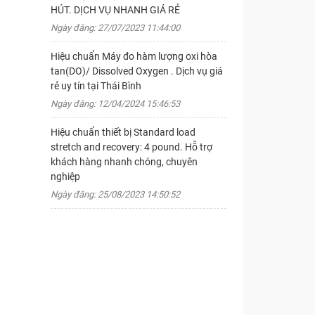
HÚT. DỊCH VỤ NHANH GIÁ RẺ
Ngày đăng: 27/07/2023 11:44:00
Hiệu chuẩn Máy đo hàm lượng oxi hòa
tan(DO)/ Dissolved Oxygen . Dịch vụ giá
rẻ uy tín tại Thái Bình
Ngày đăng: 12/04/2024 15:46:53
Hiệu chuẩn thiết bị Standard load
stretch and recovery: 4 pound. Hỗ trợ
khách hàng nhanh chóng, chuyên
nghiệp
Ngày đăng: 25/08/2023 14:50:52