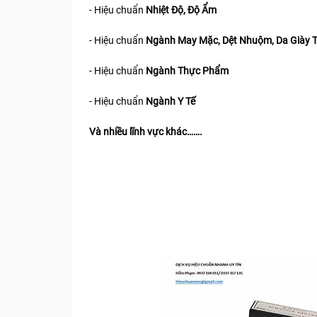
- Hiệu chuẩn
Nhiệt Độ, Độ Ẩm
- Hiệu chuẩn
Ngành May Mặc, Dệt Nhuộm, Da Giày 
- Hiệu chuẩn
Ngành Thực Phẩm
- Hiệu chuẩn
Ngành Y Tế
Và nhiều lĩnh vực khác…….