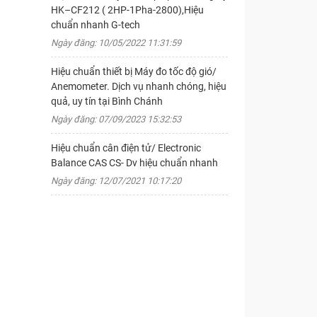
HK–CF212 ( 2HP-1Pha-2800),Hiệu
chuẩn nhanh G-tech
Ngày đăng: 10/05/2022 11:31:59
Hiệu chuẩn thiết bị Máy đo tốc độ gió/
Anemometer. Dịch vụ nhanh chóng, hiệu
quả, uy tín tại Bình Chánh
Ngày đăng: 07/09/2023 15:32:53
Hiệu chuẩn cân điện tử/ Electronic
Balance CAS CS- Dv hiệu chuẩn nhanh
Ngày đăng: 12/07/2021 10:17:20