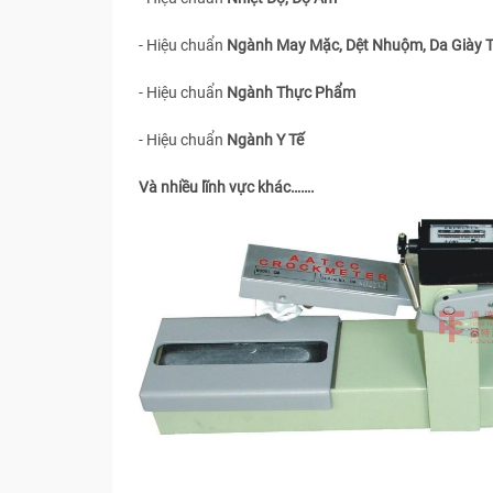
- Hiệu chuẩn
Ngành May Mặc, Dệt Nhuộm, Da Giày 
- Hiệu chuẩn
Ngành Thực Phẩm
- Hiệu chuẩn
Ngành Y Tế
Và nhiều lĩnh vực khác…….