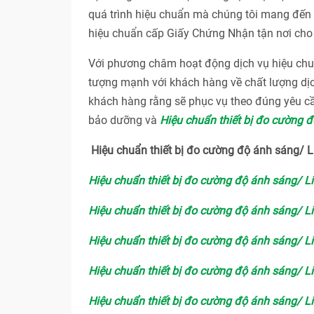
quá trình hiệu chuẩn mà chúng tôi mang đến c
hiệu chuẩn cấp Giấy Chứng Nhận tận nơi cho 
Với phương châm hoạt động dịch vụ hiệu 
tượng mạnh với khách hàng về chất lượng dị
khách hàng rằng sẽ phục vụ theo đúng yêu cầ
bảo dưỡng và
Hiệu chuẩn thiết bị đo cường đ
Hiệu chuẩn thiết bị đo cường độ ánh sáng/
Hiệu chuẩn thiết bị đo cường độ ánh sáng/ L
Hiệu chuẩn thiết bị đo cường độ ánh sáng/ L
Hiệu chuẩn thiết bị đo cường độ ánh sáng/ L
Hiệu chuẩn thiết bị đo cường độ ánh sáng/ L
Hiệu chuẩn thiết bị đo cường độ ánh sáng/ L