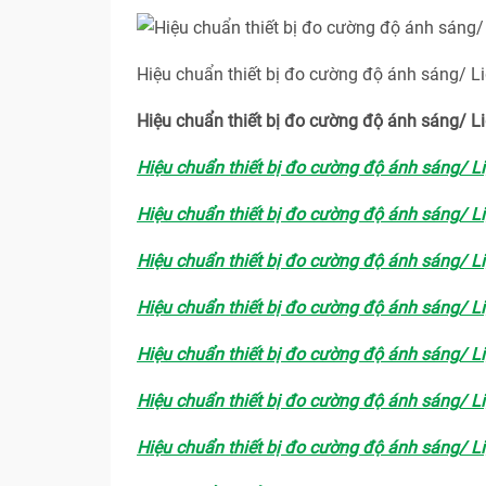
Hiệu chuẩn thiết bị đo cường độ ánh sáng/ L
Hiệu chuẩn thiết bị đo cường độ ánh sáng/ 
Hiệu chuẩn thiết bị đo cường độ ánh sáng/ L
Hiệu chuẩn thiết bị đo cường độ ánh sáng/ L
Hiệu chuẩn thiết bị đo cường độ ánh sáng/ L
Hiệu chuẩn thiết bị đo cường độ ánh sáng/ L
Hiệu chuẩn thiết bị đo cường độ ánh sáng/ L
Hiệu chuẩn thiết bị đo cường độ ánh sáng/ L
Hiệu chuẩn thiết bị đo cường độ ánh sáng/ L