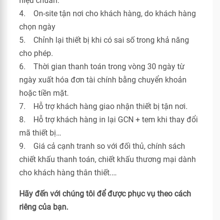
hiệu chuẩn.
4. On-site tận nơi cho khách hàng, do khách hàng
chọn ngày
5. Chỉnh lại thiết bị khi có sai số trong khả năng
cho phép.
6. Thời gian thanh toán trong vòng 30 ngày từ
ngày xuất hóa đơn tài chính bằng chuyển khoản
hoặc tiền mặt.
7. Hỗ trợ khách hàng giao nhận thiết bị tận nơi.
8. Hỗ trợ khách hàng in lại GCN + tem khi thay đổi
mã thiết bị…
9. Giá cả cạnh tranh so với đối thủ, chính sách
chiết khấu thanh toán, chiết khấu thương mại dành
cho khách hàng thân thiết.…
Hãy đến với chúng tôi để được phục vụ theo cách
riêng của bạn.