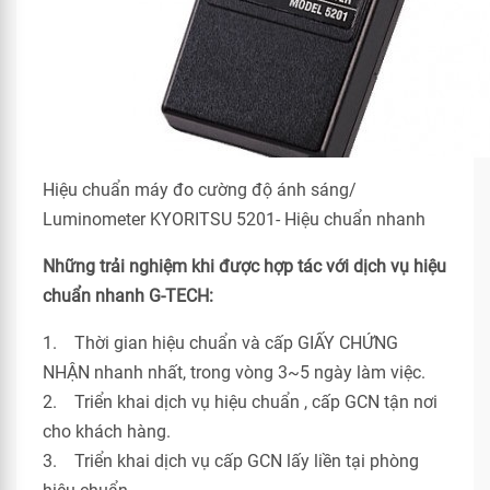
Hiệu chuẩn máy đo cường độ ánh sáng/
Luminometer KYORITSU 5201- Hiệu chuẩn nhanh
Những trải nghiệm khi được hợp tác với dịch vụ hiệu
chuẩn nhanh G-TECH:
1. Thời gian hiệu chuẩn và cấp GIẤY CHỨNG
NHẬN nhanh nhất, trong vòng 3~5 ngày làm việc.
2. Triển khai dịch vụ hiệu chuẩn , cấp GCN tận nơi
cho khách hàng.
3. Triển khai dịch vụ cấp GCN lấy liền tại phòng