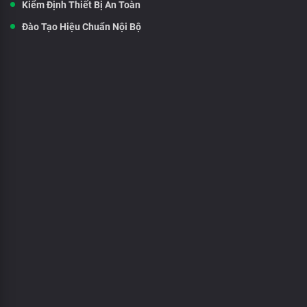
Kiểm Định Thiết Bị An Toàn
Đào Tạo Hiệu Chuẩn Nội Bộ