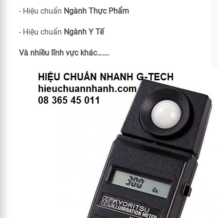
- Hiệu chuẩn
Ngành Thực Phẩm
- Hiệu chuẩn
Ngành Y Tế
Và nhiều lĩnh vực khác…….