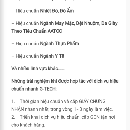
– Hiệu chuẩn
Nhiệt Độ, Độ Ẩm
– Hiệu chuẩn
Ngành May Mặc, Dệt Nhuộm, Da Giày
Theo Tiêu Chuẩn
AATCC
– Hiệu chuẩn
Ngành Thực Phẩm
– Hiệu chuẩn
Ngành Y Tế
Và nhiều lĩnh vực khác…….
Những trải nghiệm khi được hợp tác với dịch vụ hiệu
chuẩn nhanh G-TECH:
1. Thời gian hiệu chuẩn và cấp GIẤY CHỨNG
NHẬN nhanh nhất, trong vòng 1~3 ngày làm việc.
2. Triển khai dịch vụ hiệu chuẩn, cấp GCN tận nơi
cho khách hàng.