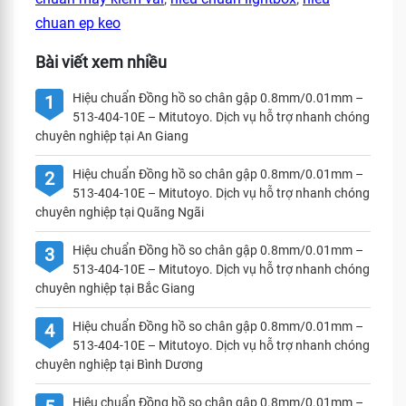
chuan ep keo
Bài viết xem nhiều
Hiệu chuẩn Đồng hồ so chân gập 0.8mm/0.01mm –
1
513-404-10E – Mitutoyo. Dịch vụ hỗ trợ nhanh chóng
chuyên nghiệp tại An Giang
Hiệu chuẩn Đồng hồ so chân gập 0.8mm/0.01mm –
2
513-404-10E – Mitutoyo. Dịch vụ hỗ trợ nhanh chóng
chuyên nghiệp tại Quãng Ngãi
Hiệu chuẩn Đồng hồ so chân gập 0.8mm/0.01mm –
3
513-404-10E – Mitutoyo. Dịch vụ hỗ trợ nhanh chóng
chuyên nghiệp tại Bắc Giang
Hiệu chuẩn Đồng hồ so chân gập 0.8mm/0.01mm –
4
513-404-10E – Mitutoyo. Dịch vụ hỗ trợ nhanh chóng
chuyên nghiệp tại Bình Dương
Hiệu chuẩn Đồng hồ so chân gập 0.8mm/0.01mm –