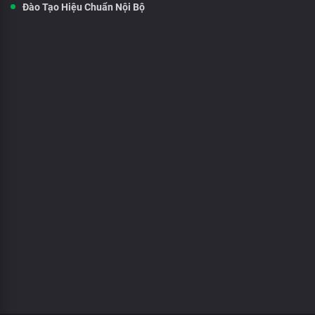
Đào Tạo Hiệu Chuẩn Nội Bộ