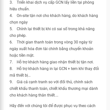
3. Triển khai dịch vụ cấp GCN lấy liền tại phòng
hiệu chuẩn.
4. On-site tận nơi cho khách hàng, do khách hàng
chọn ngày
5. Chỉnh lại thiết bị khi có sai số trong khả năng
cho phép.
6. Thời gian thanh toán trong vòng 30 ngày từ
ngày xuất hóa đơn tài chính bằng chuyển khoản
hoặc tiền mặt.
7. Hỗ trợ khách hàng giao nhận thiết bị tận nơi.
8. Hỗ trợ khách hàng in lại GCN + tem khi thay đổi
mã thiết bị…
9. Giá cả cạnh tranh so với đối thủ, chính sách
chiết khấu thanh toán, chiết khấu thương mại dành
cho khách hàng thân thiết.…
Hãy đến với chúng tôi để được phục vụ theo cách