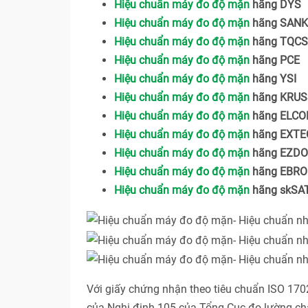
Hiệu chuẩn máy đo độ mặn
hãng DYS
Hiệu chuẩn máy đo độ mặn
hãng SAN
Hiệu chuẩn máy đo độ mặn
hãng TQCS
Hiệu chuẩn máy đo độ mặn
hãng PCE
Hiệu chuẩn máy đo độ mặn
hãng YSI
Hiệu chuẩn máy đo độ mặn
hãng KRUS
Hiệu chuẩn máy đo độ mặn
hãng ELC
Hiệu chuẩn máy đo độ mặn
hãng EXTE
Hiệu chuẩn máy đo độ mặn
hãng EZDO
Hiệu chuẩn máy đo độ mặn
hãng EBRO
Hiệu chuẩn máy đo độ mặn
hãng skSA
Với giấy chứng nhận theo tiêu chuẩn ISO 17
của Nghị định 105 của Tổng Cục đo lường ch