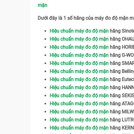
mặn
Dưới đây là 1 số hãng của máy đo độ mặn mà
Hiệu chuẩn máy đo độ mặn
hãng Sinote
Hiệu chuẩn máy đo độ mặn
hãng OHA
Hiệu chuẩn máy đo độ mặn
hãng HORI
Hiệu chuẩn máy đo độ mặn
hãng G-W
Hiệu chuẩn máy đo độ mặn
hãng SMA
Hiệu chuẩn máy đo độ mặn
hãng Belli
Hiệu chuẩn máy đo độ mặn
hãng Eutec
Hiệu chuẩn máy đo độ mặn
hãng HAN
Hiệu chuẩn máy đo độ mặn
hãng SEKIS
Hiệu chuẩn máy đo độ mặn
hãng ATAG
Hiệu chuẩn máy đo độ mặn
hãng MILW
Hiệu chuẩn máy đo độ mặn
hãng LUT
Hiệu chuẩn máy đo độ mặn
hãng KERN