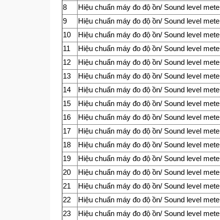
8
Hiệu chuẩn máy đo độ ồn/ Sound level mete
9
Hiệu chuẩn máy đo độ ồn/ Sound level mete
10
Hiệu chuẩn máy đo độ ồn/ Sound level mete
11
Hiệu chuẩn máy đo độ ồn/ Sound level mete
12
Hiệu chuẩn máy đo độ ồn/ Sound level mete
13
Hiệu chuẩn máy đo độ ồn/ Sound level mete
14
Hiệu chuẩn máy đo độ ồn/ Sound level mete
15
Hiệu chuẩn máy đo độ ồn/ Sound level mete
16
Hiệu chuẩn máy đo độ ồn/ Sound level mete
17
Hiệu chuẩn máy đo độ ồn/ Sound level mete
18
Hiệu chuẩn máy đo độ ồn/ Sound level mete
19
Hiệu chuẩn máy đo độ ồn/ Sound level mete
20
Hiệu chuẩn máy đo độ ồn/ Sound level mete
21
Hiệu chuẩn máy đo độ ồn/ Sound level mete
22
Hiệu chuẩn máy đo độ ồn/ Sound level mete
23
Hiệu chuẩn máy đo độ ồn/ Sound level mete