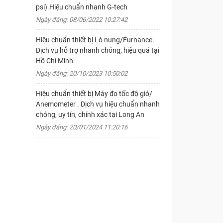
psi).Hiệu chuẩn nhanh G-tech
Ngày đăng: 08/06/2022 10:27:42
Hiệu chuẩn thiết bị Lò nung/Furnance.
Dịch vụ hỗ trợ nhanh chóng, hiệu quả tại
Hồ Chí Minh
Ngày đăng: 20/10/2023 10:50:02
Hiệu chuẩn thiết bị Máy đo tốc độ gió/
Anemometer . Dịch vụ hiệu chuẩn nhanh
chóng, uy tín, chính xác tại Long An
Ngày đăng: 20/01/2024 11:20:16