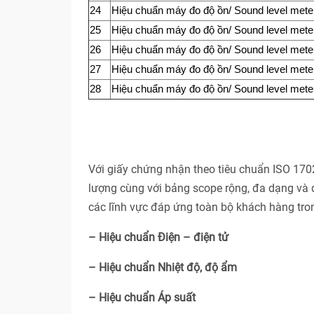
24
Hiệu chuẩn máy đo độ ồn/ Sound level mete
25
Hiệu chuẩn máy đo độ ồn/ Sound level mete
26
Hiệu chuẩn máy đo độ ồn/ Sound level mete
27
Hiệu chuẩn máy đo độ ồn/ Sound level mete
28
Hiệu chuẩn máy đo độ ồn/ Sound level mete
Với giấy chứng nhận theo tiêu chuẩn ISO 17
lượng cùng với bảng scope rộng, đa dạng và 
các lĩnh vực đáp ứng toàn bộ khách hàng tro
– Hiệu chuẩn Điện – điện tử
– Hiệu chuẩn Nhiệt độ, độ ẩm
– Hiệu chuẩn Áp suất