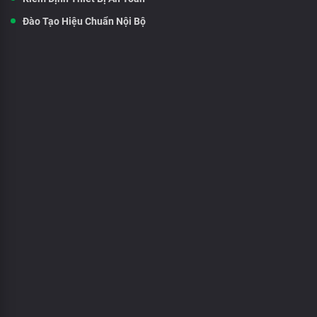
Đào Tạo Hiệu Chuẩn Nội Bộ