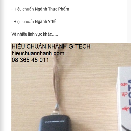
- Hiệu chuẩn
Ngành Thực Phẩm
- Hiệu chuẩn
Ngành Y Tế
Và nhiều lĩnh vực khác…….