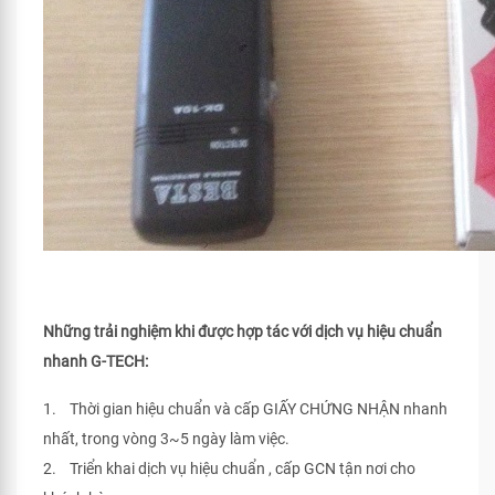
Những trải nghiệm khi được hợp tác với dịch vụ hiệu chuẩn
nhanh G-TECH:
1. Thời gian hiệu chuẩn và cấp GIẤY CHỨNG NHẬN nhanh
nhất, trong vòng 3~5 ngày làm việc.
2. Triển khai dịch vụ hiệu chuẩn , cấp GCN tận nơi cho