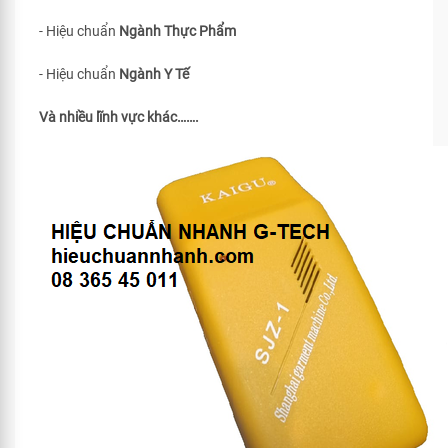
- Hiệu chuẩn
Ngành Thực Phẩm
- Hiệu chuẩn
Ngành Y Tế
Và nhiều lĩnh vực khác…….