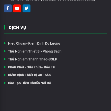
DỊCH VỤ
Hiệu Chuẩn- Kiểm Định Đo Lường
Thử Nghiệm Thiết Bị- Phòng Sạch
Thử Nghiệm Thành Thạo-SSLP
Phân Phối - Sửa chữa- Bảo Trì
Kiểm Định Thiết Bị An Toàn
Đào Tạo Hiệu Chuẩn Nội Bộ