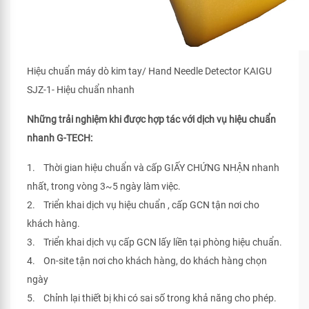
Hiệu chuẩn máy dò kim tay/ Hand Needle Detector KAIGU
SJZ-1- Hiệu chuẩn nhanh
Những trải nghiệm khi được hợp tác với dịch vụ hiệu chuẩn
nhanh G-TECH:
1. Thời gian hiệu chuẩn và cấp GIẤY CHỨNG NHẬN nhanh
nhất, trong vòng 3~5 ngày làm việc.
2. Triển khai dịch vụ hiệu chuẩn , cấp GCN tận nơi cho
khách hàng.
3. Triển khai dịch vụ cấp GCN lấy liền tại phòng hiệu chuẩn.
4. On-site tận nơi cho khách hàng, do khách hàng chọn
ngày
5. Chỉnh lại thiết bị khi có sai số trong khả năng cho phép.