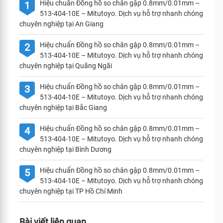
Hiệu chuẩn Đồng hồ so chân gập 0.8mm/0.01mm –
1
513-404-10E – Mitutoyo. Dịch vụ hỗ trợ nhanh chóng
chuyên nghiệp tại An Giang
Hiệu chuẩn Đồng hồ so chân gập 0.8mm/0.01mm –
2
513-404-10E – Mitutoyo. Dịch vụ hỗ trợ nhanh chóng
chuyên nghiệp tại Quãng Ngãi
Hiệu chuẩn Đồng hồ so chân gập 0.8mm/0.01mm –
3
513-404-10E – Mitutoyo. Dịch vụ hỗ trợ nhanh chóng
chuyên nghiệp tại Bắc Giang
Hiệu chuẩn Đồng hồ so chân gập 0.8mm/0.01mm –
4
513-404-10E – Mitutoyo. Dịch vụ hỗ trợ nhanh chóng
chuyên nghiệp tại Bình Dương
Hiệu chuẩn Đồng hồ so chân gập 0.8mm/0.01mm –
5
513-404-10E – Mitutoyo. Dịch vụ hỗ trợ nhanh chóng
chuyên nghiệp tại TP Hồ Chí Minh
Bài viết liên quan