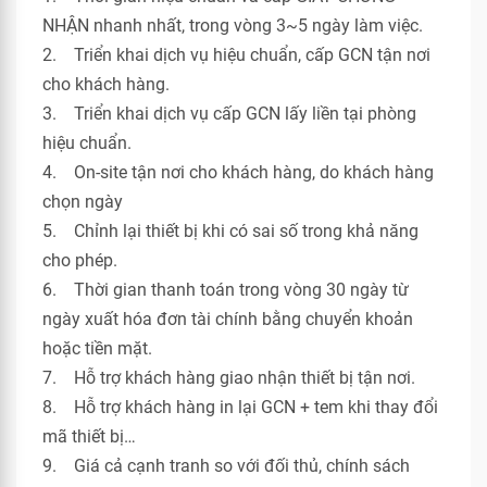
NHẬN nhanh nhất, trong vòng 3~5 ngày làm việc.
2. Triển khai dịch vụ hiệu chuẩn, cấp GCN tận nơi
cho khách hàng.
3. Triển khai dịch vụ cấp GCN lấy liền tại phòng
hiệu chuẩn.
4. On-site tận nơi cho khách hàng, do khách hàng
chọn ngày
5. Chỉnh lại thiết bị khi có sai số trong khả năng
cho phép.
6. Thời gian thanh toán trong vòng 30 ngày từ
ngày xuất hóa đơn tài chính bằng chuyển khoản
hoặc tiền mặt.
7. Hỗ trợ khách hàng giao nhận thiết bị tận nơi.
8. Hỗ trợ khách hàng in lại GCN + tem khi thay đổi
mã thiết bị…
9. Giá cả cạnh tranh so với đối thủ, chính sách