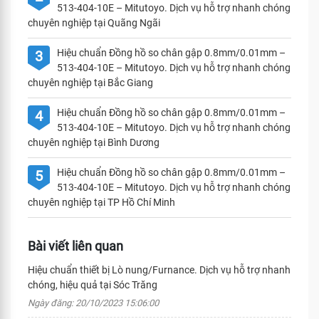
513-404-10E – Mitutoyo. Dịch vụ hỗ trợ nhanh chóng
chuyên nghiệp tại Quãng Ngãi
Hiệu chuẩn Đồng hồ so chân gập 0.8mm/0.01mm –
3
513-404-10E – Mitutoyo. Dịch vụ hỗ trợ nhanh chóng
chuyên nghiệp tại Bắc Giang
Hiệu chuẩn Đồng hồ so chân gập 0.8mm/0.01mm –
4
513-404-10E – Mitutoyo. Dịch vụ hỗ trợ nhanh chóng
chuyên nghiệp tại Bình Dương
Hiệu chuẩn Đồng hồ so chân gập 0.8mm/0.01mm –
5
513-404-10E – Mitutoyo. Dịch vụ hỗ trợ nhanh chóng
chuyên nghiệp tại TP Hồ Chí Minh
Bài viết liên quan
Hiệu chuẩn thiết bị Lò nung/Furnance. Dịch vụ hỗ trợ nhanh
chóng, hiệu quả tại Sóc Trăng
Ngày đăng: 20/10/2023 15:06:00