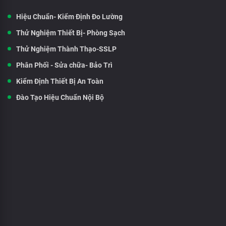
Hiệu Chuẩn- Kiểm Định Đo Lường
Thử Nghiệm Thiết Bị- Phòng Sạch
Thử Nghiệm Thành Thạo-SSLP
Phân Phối - Sửa chữa- Bảo Trì
Kiểm Định Thiết Bị An Toàn
Đào Tạo Hiệu Chuẩn Nội Bộ