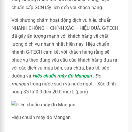
chuẩn cấp GCN lấy liền đến với khách hàng.
Với phương châm hoạt động dịch vụ hiệu chuẩn
NHANH CHÓNG – CHÍNH XÁC – HIỆU QUẢ, G-TECH
đã gây ấn tượng mạnh với khách hàng về chất
lượng dịch vụ nhanh nhất hiện nay. Hiệu chuẩn
nhanh G-TECH cam kết với khách hàng rằng sẽ
phục vụ theo đúng yêu cầu của khách hàng đưa ra
với các dịch vụ mua bán, sửa chữa, bảo trì, bảo
dưỡng và
Hiệu chuẩn máy đo Mangan
.
Đo
mangan
trong nước sạch và nước ngọt. - Xác định
nồng
độ
từ 0.0 đến 20.0 mg/L (ppm)
Hiệu chuẩn máy đo Mangan