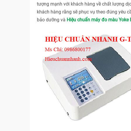
tượng mạnh với khách hàng về chất lượng dị
khách hàng rằng sẽ phục vụ theo đúng yêu cầ
bảo dưỡng và
Hiệu chuẩn máy đo màu Yoke B