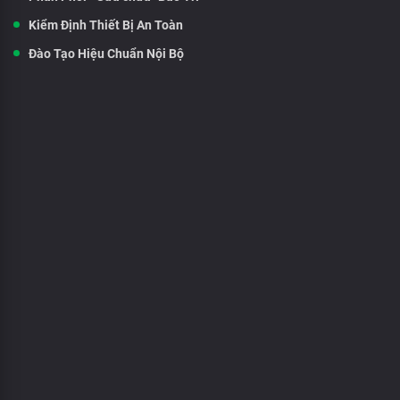
Kiểm Định Thiết Bị An Toàn
Đào Tạo Hiệu Chuẩn Nội Bộ