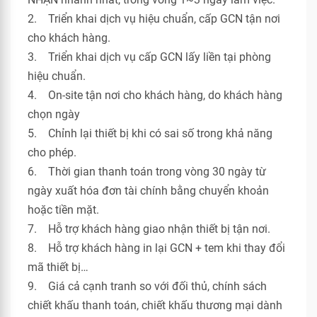
2. Triển khai dịch vụ hiệu chuẩn, cấp GCN tận nơi
cho khách hàng.
3. Triển khai dịch vụ cấp GCN lấy liền tại phòng
hiệu chuẩn.
4. On-site tận nơi cho khách hàng, do khách hàng
chọn ngày
5. Chỉnh lại thiết bị khi có sai số trong khả năng
cho phép.
6. Thời gian thanh toán trong vòng 30 ngày từ
ngày xuất hóa đơn tài chính bằng chuyển khoản
hoặc tiền mặt.
7. Hỗ trợ khách hàng giao nhận thiết bị tận nơi.
8. Hỗ trợ khách hàng in lại GCN + tem khi thay đổi
mã thiết bị…
9. Giá cả cạnh tranh so với đối thủ, chính sách
chiết khấu thanh toán, chiết khấu thương mại dành