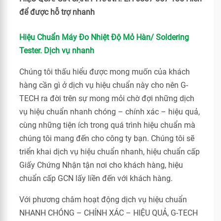
để được hỗ trợ nhanh
Hiệu Chuẩn Máy Đo Nhiệt Độ Mỏ Hàn/ Soldering
Tester. Dịch vụ nhanh
Chúng tôi thấu hiểu được mong muốn của khách
hàng cần gì ở dịch vụ hiệu chuẩn này cho nên G-
TECH ra đời trên sự mong mỏi chờ đợi những dịch
vụ hiệu chuẩn nhanh chóng – chính xác – hiệu quả,
cùng những tiện ích trong quá trình hiệu chuẩn mà
chúng tôi mang đến cho công ty bạn. Chúng tôi sẽ
triển khai dịch vụ hiệu chuẩn nhanh, hiệu chuẩn cấp
Giấy Chứng Nhận tận nơi cho khách hàng, hiệu
chuẩn cấp GCN lấy liền đến với khách hàng.
Với phương châm hoạt động dịch vụ hiệu chuẩn
NHANH CHÓNG – CHÍNH XÁC – HIỆU QUẢ, G-TECH