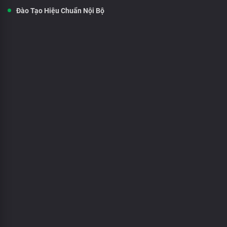
Đào Tạo Hiệu Chuẩn Nội Bộ