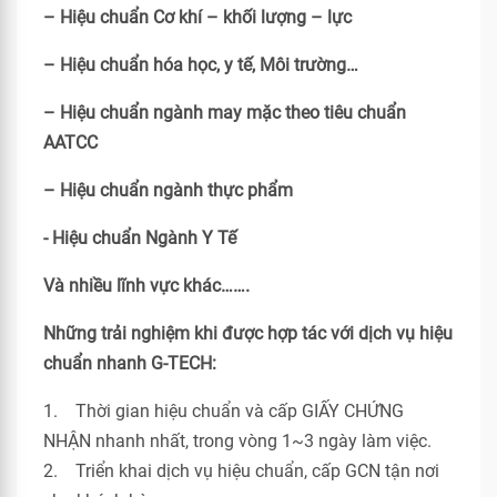
– Hiệu chuẩn Cơ khí – khối lượng – lực
– Hiệu chuẩn hóa học, y tế, Môi trường…
– Hiệu chuẩn ngành may mặc theo tiêu chuẩn
AATCC
– Hiệu chuẩn ngành thực phẩm
- Hiệu chuẩn Ngành Y Tế
Và nhiều lĩnh vực khác…….
Những trải nghiệm khi được hợp tác với dịch vụ hiệu
chuẩn nhanh G-TECH:
1. Thời gian hiệu chuẩn và cấp GIẤY CHỨNG
NHẬN nhanh nhất, trong vòng 1~3 ngày làm việc.
2. Triển khai dịch vụ hiệu chuẩn, cấp GCN tận nơi