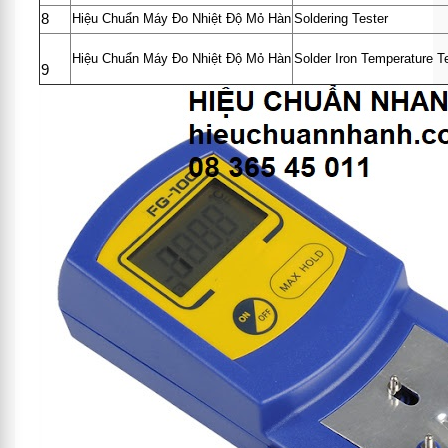
8
Hiệu Chuẩn Máy Đo Nhiệt Độ Mỏ Hàn
Soldering Tester
Hiệu Chuẩn Máy Đo Nhiệt Độ Mỏ Hàn
Solder Iron Temperature T
9