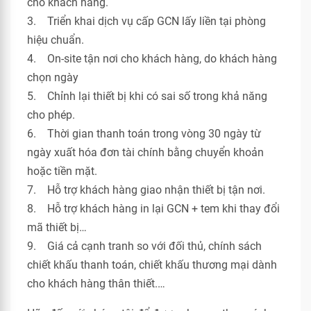
cho khách hàng.
3. Triển khai dịch vụ cấp GCN lấy liền tại phòng
hiệu chuẩn.
4. On-site tận nơi cho khách hàng, do khách hàng
chọn ngày
5. Chỉnh lại thiết bị khi có sai số trong khả năng
cho phép.
6. Thời gian thanh toán trong vòng 30 ngày từ
ngày xuất hóa đơn tài chính bằng chuyển khoản
hoặc tiền mặt.
7. Hỗ trợ khách hàng giao nhận thiết bị tận nơi.
8. Hỗ trợ khách hàng in lại GCN + tem khi thay đổi
mã thiết bị…
9. Giá cả cạnh tranh so với đối thủ, chính sách
chiết khấu thanh toán, chiết khấu thương mại dành
cho khách hàng thân thiết.…