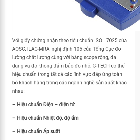
Với giấy chứng nhận theo tiêu chuẩn ISO 17025 của
AOSC, ILAC-MRA, nghị định 105 của Tổng Cục đo
lường chất lượng cùng với bảng scope rộng, đa
dạng và độ không đảm bảo đo nhỏ, G-TECH có thể
hiệu chuẩn trong tất cả các lĩnh vực đáp ứng toàn
bộ khách hàng trong các ngành nghề sản xuất khác
nhau:
– Hiệu chuẩn Điện – điện tử
– Hiệu chuẩn Nhiệt độ, độ ẩm
– Hiệu chuẩn Áp suất