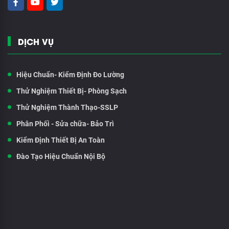
DỊCH VỤ
Hiệu Chuẩn- Kiểm Định Đo Lường
Thử Nghiệm Thiết Bị- Phòng Sạch
Thử Nghiệm Thành Thạo-SSLP
Phân Phối - Sửa chữa- Bảo Trì
Kiểm Định Thiết Bị An Toàn
Đào Tạo Hiệu Chuẩn Nội Bộ