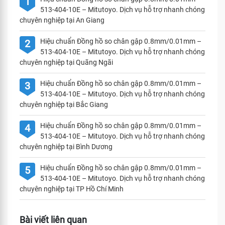
1
513-404-10E – Mitutoyo. Dịch vụ hỗ trợ nhanh chóng
chuyên nghiệp tại An Giang
Hiệu chuẩn Đồng hồ so chân gập 0.8mm/0.01mm –
2
513-404-10E – Mitutoyo. Dịch vụ hỗ trợ nhanh chóng
chuyên nghiệp tại Quãng Ngãi
Hiệu chuẩn Đồng hồ so chân gập 0.8mm/0.01mm –
3
513-404-10E – Mitutoyo. Dịch vụ hỗ trợ nhanh chóng
chuyên nghiệp tại Bắc Giang
Hiệu chuẩn Đồng hồ so chân gập 0.8mm/0.01mm –
4
513-404-10E – Mitutoyo. Dịch vụ hỗ trợ nhanh chóng
chuyên nghiệp tại Bình Dương
Hiệu chuẩn Đồng hồ so chân gập 0.8mm/0.01mm –
5
513-404-10E – Mitutoyo. Dịch vụ hỗ trợ nhanh chóng
chuyên nghiệp tại TP Hồ Chí Minh
Bài viết liên quan