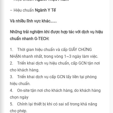
– Hiệu chuẩn
Ngành Y Tế
Và nhiều lĩnh vực khác…….
Những trải nghiệm khi được hợp tác với dịch vụ hiệu
chuẩn nhanh G-TECH:
1. Thời gian hiệu chuẩn và cấp GIẤY CHỨNG
NHẬN nhanh nhất, trong vòng 1~3 ngày làm việc.
2. Triển khai dịch vụ hiệu chuẩn, cấp GCN tận nơi
cho khách hàng.
3. Triển khai dịch vụ cấp GCN lấy liền tại phòng
hiệu chuẩn.
4. On-site tận nơi cho khách hàng, do khách hàng
chọn ngày
5. Chỉnh lại thiết bị khi có sai số trong khả năng
cho phép.