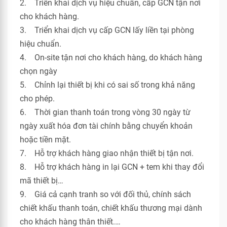
2. Triển khai dịch vụ hiệu chuẩn, cấp GCN tận nơi
cho khách hàng.
3. Triển khai dịch vụ cấp GCN lấy liền tại phòng
hiệu chuẩn.
4. On-site tận nơi cho khách hàng, do khách hàng
chọn ngày
5. Chỉnh lại thiết bị khi có sai số trong khả năng
cho phép.
6. Thời gian thanh toán trong vòng 30 ngày từ
ngày xuất hóa đơn tài chính bằng chuyển khoản
hoặc tiền mặt.
7. Hỗ trợ khách hàng giao nhận thiết bị tận nơi.
8. Hỗ trợ khách hàng in lại GCN + tem khi thay đổi
mã thiết bị…
9. Giá cả cạnh tranh so với đối thủ, chính sách
chiết khấu thanh toán, chiết khấu thương mại dành
cho khách hàng thân thiết.…