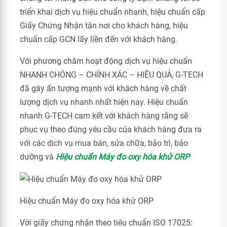
triển khai dịch vụ hiệu chuẩn nhanh, hiệu chuẩn cấp
Giấy Chứng Nhận tận nơi cho khách hàng, hiệu
chuẩn cấp GCN lấy liền đến với khách hàng.
Với phương châm hoạt động dịch vụ hiệu chuẩn
NHANH CHÓNG – CHÍNH XÁC – HIỆU QUẢ, G-TECH
đã gây ấn tượng mạnh với khách hàng về chất
lượng dịch vụ nhanh nhất hiện nay. Hiệu chuẩn
nhanh G-TECH cam kết với khách hàng rằng sẽ
phục vụ theo đúng yêu cầu của khách hàng đưa ra
với các dịch vụ mua bán, sửa chữa, bảo trì, bảo
dưỡng và
Hiệu chuẩn Máy đo oxy hóa khử ORP
Hiệu chuẩn Máy đo oxy hóa khử ORP
Với giấy chứng nhận theo tiêu chuẩn ISO 17025: