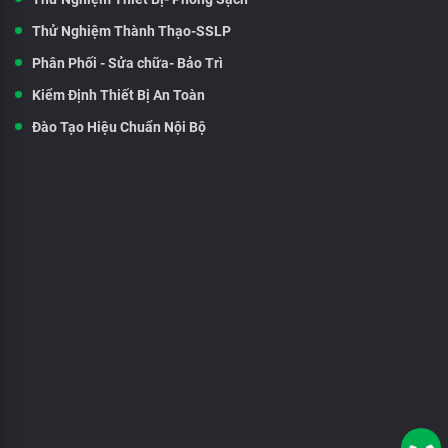
Thử Nghiệm Thành Thạo-SSLP
Phân Phối - Sửa chữa- Bảo Trì
Kiểm Định Thiết Bị An Toàn
Đào Tạo Hiệu Chuẩn Nội Bộ