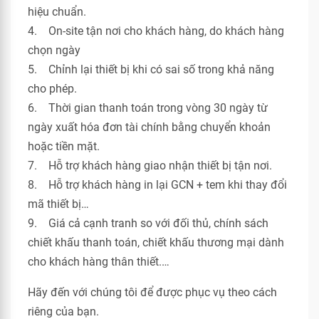
hiệu chuẩn.
4. On-site tận nơi cho khách hàng, do khách hàng
chọn ngày
5. Chỉnh lại thiết bị khi có sai số trong khả năng
cho phép.
6. Thời gian thanh toán trong vòng 30 ngày từ
ngày xuất hóa đơn tài chính bằng chuyển khoản
hoặc tiền mặt.
7. Hỗ trợ khách hàng giao nhận thiết bị tận nơi.
8. Hỗ trợ khách hàng in lại GCN + tem khi thay đổi
mã thiết bị…
9. Giá cả cạnh tranh so với đối thủ, chính sách
chiết khấu thanh toán, chiết khấu thương mại dành
cho khách hàng thân thiết.…
Hãy đến với chúng tôi để được phục vụ theo cách
riêng của bạn.