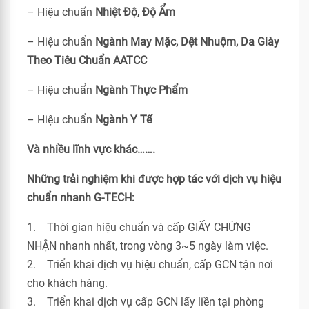
– Hiệu chuẩn
Nhiệt Độ, Độ Ẩm
– Hiệu chuẩn
Ngành May Mặc, Dệt Nhuộm, Da Giày
Theo Tiêu Chuẩn
AATCC
– Hiệu chuẩn
Ngành Thực Phẩm
– Hiệu chuẩn
Ngành Y Tế
Và nhiều lĩnh vực khác…….
Những trải nghiệm khi được hợp tác với dịch vụ hiệu
chuẩn nhanh G-TECH:
1. Thời gian hiệu chuẩn và cấp GIẤY CHỨNG
NHẬN nhanh nhất, trong vòng 3~5 ngày làm việc.
2. Triển khai dịch vụ hiệu chuẩn, cấp GCN tận nơi
cho khách hàng.
3. Triển khai dịch vụ cấp GCN lấy liền tại phòng