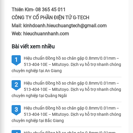
Thiên Kim- 08 365 45 011
CÔNG TY CỔ PHẦN ĐIỆN TỬ G-TECH
Mail: kinhdoanh.hieuchuangtech@gmail.com
Web: hieuchuannhanh.com
Bài viết xem nhiều
Hiệu chuẩn Đồng hồ so chân gập 0.8mm/0.01mm –
1
513-404-10E – Mitutoyo. Dịch vụ hỗ trợ nhanh chóng
chuyên nghiệp tại An Giang
Hiệu chuẩn Đồng hồ so chân gập 0.8mm/0.01mm –
2
513-404-10E – Mitutoyo. Dịch vụ hỗ trợ nhanh chóng
chuyên nghiệp tại Quãng Ngãi
Hiệu chuẩn Đồng hồ so chân gập 0.8mm/0.01mm –
3
513-404-10E – Mitutoyo. Dịch vụ hỗ trợ nhanh chóng
chuyên nghiệp tại Bắc Giang