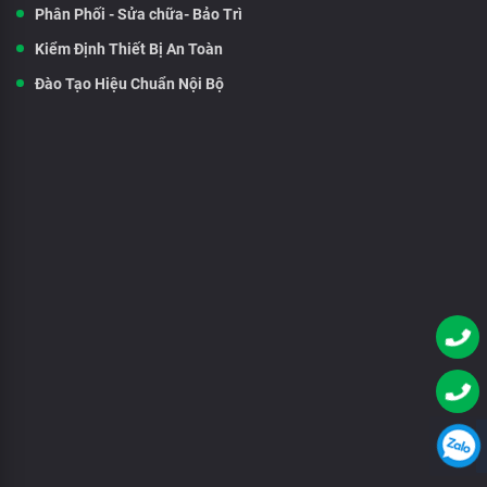
Phân Phối - Sửa chữa- Bảo Trì
Kiểm Định Thiết Bị An Toàn
Đào Tạo Hiệu Chuẩn Nội Bộ