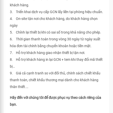
khách hàng.
3. Triển khai dịch vụ cấp GCN lấy liền tại phòng hiệu chuẩn.
4. On-site tận nơi cho khách hàng, do khách hàng chọn
ngày
5. Chỉnh lại thiết bị khi có sai số trong khả năng cho phép.
6. Thời gian thanh toán trong vòng 30 ngày từ ngày xuất
hóa đơn tài chính bằng chuyển khoản hoặc tiền mặt.
7. Hỗ trợ khách hàng giao nhận thiết bị tận nơi.
8. Hỗ trợ khách hàng in lại GCN + tem khi thay đổi mã thiết
bị…
9. Giá cả cạnh tranh so với đối thủ, chính sách chiết khấu
thanh toán, chiết khấu thương mại dành cho khách hàng
thân thiết.…
Hãy đến với chúng tôi để được phục vụ theo cách riêng của
bạn.