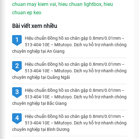
chuan may kiem vai
,
hieu chuan lightbox
,
hieu
chuan ep keo
Bài viết xem nhiều
Hiệu chuẩn Đồng hồ so chân gập 0.8mm/0.01mm –
1
513-404-10E – Mitutoyo. Dịch vụ hỗ trợ nhanh chóng
chuyên nghiệp tại An Giang
Hiệu chuẩn Đồng hồ so chân gập 0.8mm/0.01mm –
2
513-404-10E – Mitutoyo. Dịch vụ hỗ trợ nhanh chóng
chuyên nghiệp tại Quãng Ngãi
Hiệu chuẩn Đồng hồ so chân gập 0.8mm/0.01mm –
3
513-404-10E – Mitutoyo. Dịch vụ hỗ trợ nhanh chóng
chuyên nghiệp tại Bắc Giang
Hiệu chuẩn Đồng hồ so chân gập 0.8mm/0.01mm –
4
513-404-10E – Mitutoyo. Dịch vụ hỗ trợ nhanh chóng
chuyên nghiệp tại Bình Dương