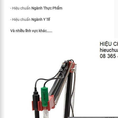
- Hiệu chuẩn
Ngành Thực Phẩm
- Hiệu chuẩn
Ngành Y Tế
Và nhiều lĩnh vực khác…….