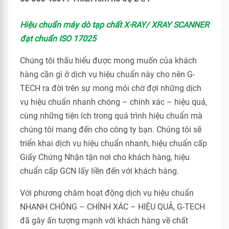
Hiệu chuẩn máy dò tạp chất X-RAY/ XRAY SCANNER
đạt chuẩn ISO 17025
Chúng tôi thấu hiểu được mong muốn của khách
hàng cần gì ở dịch vụ hiệu chuẩn này cho nên G-
TECH ra đời trên sự mong mỏi chờ đợi những dịch
vụ hiệu chuẩn nhanh chóng – chính xác – hiệu quả,
cùng những tiện ích trong quá trình hiệu chuẩn mà
chúng tôi mang đến cho công ty bạn. Chúng tôi sẽ
triển khai dịch vụ hiệu chuẩn nhanh, hiệu chuẩn cấp
Giấy Chứng Nhận tận nơi cho khách hàng, hiệu
chuẩn cấp GCN lấy liền đến với khách hàng.
Với phương châm hoạt động dịch vụ hiệu chuẩn
NHANH CHÓNG – CHÍNH XÁC – HIỆU QUẢ, G-TECH
đã gây ấn tượng mạnh với khách hàng về chất