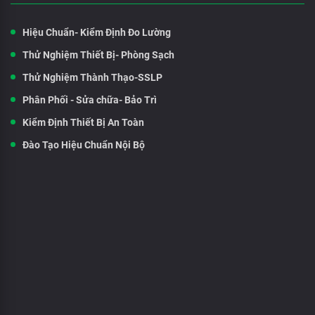
Hiệu Chuẩn- Kiểm Định Đo Lường
Thử Nghiệm Thiết Bị- Phòng Sạch
Thử Nghiệm Thành Thạo-SSLP
Phân Phối - Sửa chữa- Bảo Trì
Kiểm Định Thiết Bị An Toàn
Đào Tạo Hiệu Chuẩn Nội Bộ