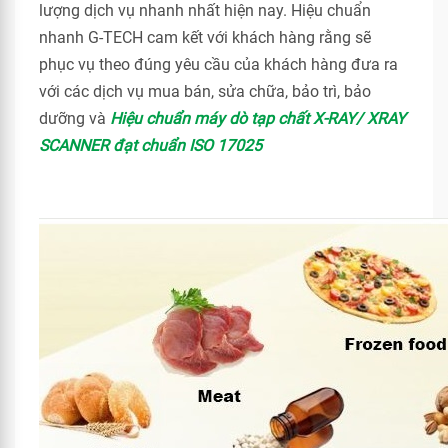
lượng dịch vụ nhanh nhất hiện nay. Hiệu chuẩn
nhanh G-TECH cam kết với khách hàng rằng sẽ
phục vụ theo đúng yêu cầu của khách hàng đưa ra
với các dịch vụ mua bán, sửa chữa, bảo trì, bảo
dưỡng và
Hiệu chuẩn máy dò tạp chất X-RAY/ XRAY
SCANNER đạt chuẩn ISO 17025