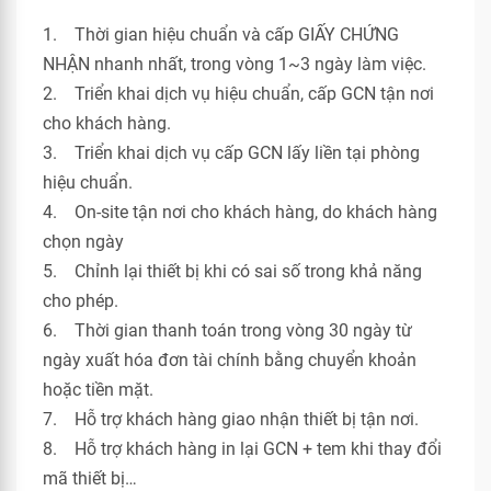
1. Thời gian hiệu chuẩn và cấp GIẤY CHỨNG
NHẬN nhanh nhất, trong vòng 1~3 ngày làm việc.
2. Triển khai dịch vụ hiệu chuẩn, cấp GCN tận nơi
cho khách hàng.
3. Triển khai dịch vụ cấp GCN lấy liền tại phòng
hiệu chuẩn.
4. On-site tận nơi cho khách hàng, do khách hàng
chọn ngày
5. Chỉnh lại thiết bị khi có sai số trong khả năng
cho phép.
6. Thời gian thanh toán trong vòng 30 ngày từ
ngày xuất hóa đơn tài chính bằng chuyển khoản
hoặc tiền mặt.
7. Hỗ trợ khách hàng giao nhận thiết bị tận nơi.
8. Hỗ trợ khách hàng in lại GCN + tem khi thay đổi
mã thiết bị…