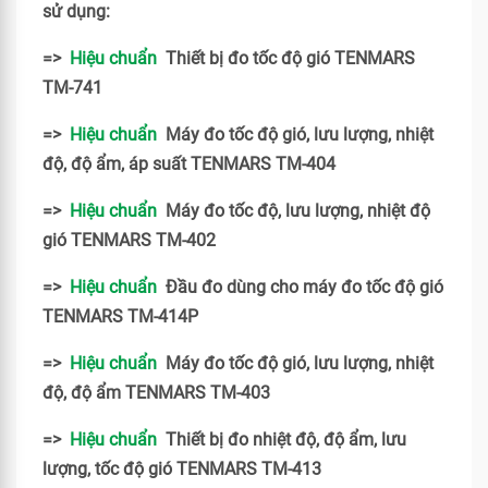
sử dụng:
=>
Hiệu chuẩn
Thiết bị đo tốc độ gió TENMARS
TM-741
=>
Hiệu chuẩn
Máy đo tốc độ gió, lưu lượng, nhiệt
độ, độ ẩm, áp suất TENMARS TM-404
=>
Hiệu chuẩn
Máy đo tốc độ, lưu lượng, nhiệt độ
gió TENMARS TM-402
=>
Hiệu chuẩn
Đầu đo dùng cho máy đo tốc độ gió
TENMARS TM-414P
=>
Hiệu chuẩn
Máy đo tốc độ gió, lưu lượng, nhiệt
độ, độ ẩm TENMARS TM-403
=>
Hiệu chuẩn
Thiết bị đo nhiệt độ, độ ẩm, lưu
lượng, tốc độ gió TENMARS TM-413