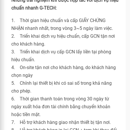
Những trải nghiệm khi được hợp tác với dịch vụ hiệu
chuẩn nhanh G-TECH:
1. Thời gian hiệu chuẩn và cấp GIẤY CHỨNG
NHẬN nhanh nhất, trong vòng 3~5 ngày làm việc.
2. Triển khai dịch vụ hiệu chuẩn, cấp GCN tận nơi
cho khách hàng.
3. Triển khai dịch vụ cấp GCN lấy liền tại phòng
hiệu chuẩn.
4. On-site tận nơi cho khách hàng, do khách hàng
chọn ngày
5. Chỉnh lại thiết bị khi có sai số trong khả năng
cho phép.
6. Thời gian thanh toán trong vòng 30 ngày từ
ngày xuất hóa đơn tài chính bằng chuyển khoản
hoặc tiền mặt.
7. Hỗ trợ khách hàng giao nhận thiết bị tận nơi.