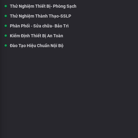
Thử Nghiệm Thiết Bị- Phòng Sạch
Thử Nghiệm Thành Thạo-SSLP
Phân Phối - Sửa chữa- Bảo Trì
Kiểm Định Thiết Bị An Toàn
Đào Tạo Hiệu Chuẩn Nội Bộ