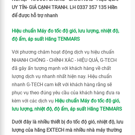
UY TÍN- GIÁ CẠNH TRANH. LH 0337 357 135 Hiền
để được hỗ trợ nhanh
Hiệu chuẩn Máy đo tốc độ gió, lưu lượng, nhiệt độ,
độ ẩm, áp suất Hãng TENMARS
Với phương châm hoạt động dịch vụ hiệu chuẩn
NHANH CHÓNG - CHÍNH XÁC - HIỆU QUẢ, G-TECH
đã gây ấn tượng mạnh với khách hàng về chất
lượng dịch vụ nhanh nhất hiện nay. Hiệu chuẩn
nhanh G-TECH cam kết với khách hàng rằng sẽ
phục vụ theo đúng yêu cầu của khách hàng đưa ra
kèm với các dịch vụ
Hiệu chuẩn Máy đo tốc độ gió,
lưu lượng, nhiệt độ, độ ẩm, áp suất Hãng TENMARS
Dưới đây là nhiều thiết bị đo tốc độ gió, nhiệt độ, lưu
lượng của hãng EXTECH mà nhiều nhà máy thường