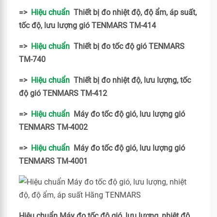
=>
Hiệu chuẩn
Thiết bị đo nhiệt độ, độ ẩm, áp suất,
tốc độ, lưu lượng gió TENMARS TM-414
=>
Hiệu chuẩn
Thiết bị đo tốc độ gió TENMARS
TM-740
=>
Hiệu chuẩn
Thiết bị đo nhiệt độ, lưu lượng, tốc
độ gió TENMARS TM-412
=>
Hiệu chuẩn
Máy đo tốc độ gió, lưu lượng gió
TENMARS TM-4002
=>
Hiệu chuẩn
Máy đo tốc độ gió, lưu lượng gió
TENMARS TM-4001
Hiệu chuẩn Máy đo tốc độ gió, lưu lượng, nhiệt độ,