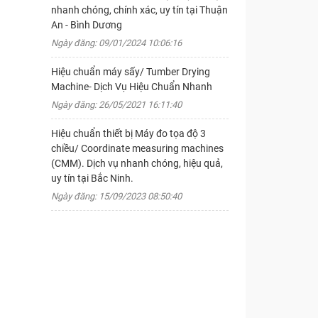
nhanh chóng, chính xác, uy tín tại Thuận
An - Bình Dương
Ngày đăng: 09/01/2024 10:06:16
Hiệu chuẩn máy sấy/ Tumber Drying
Machine- Dịch Vụ Hiệu Chuẩn Nhanh
Ngày đăng: 26/05/2021 16:11:40
Hiệu chuẩn thiết bị Máy đo tọa độ 3
chiều/ Coordinate measuring machines
(CMM). Dịch vụ nhanh chóng, hiệu quả,
uy tín tại Bắc Ninh.
Ngày đăng: 15/09/2023 08:50:40