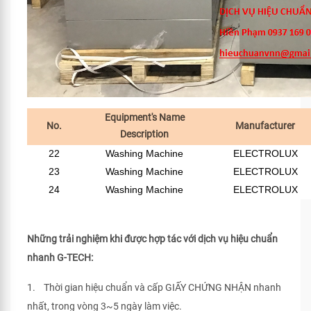
Equipment's Name
No.
Manufacturer
Description
22
Washing Machine
ELECTROLUX
23
Washing Machine
ELECTROLUX
24
Washing Machine
ELECTROLUX
Những trải nghiệm khi được hợp tác với dịch vụ hiệu chuẩn
nhanh G-TECH:
1. Thời gian hiệu chuẩn và cấp GIẤY CHỨNG NHẬN nhanh
nhất, trong vòng 3~5 ngày làm việc.