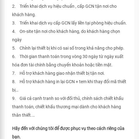
2. Triển khai dịch vụ hiệu chuẩn , cấp GCN tận nơi cho
khách hàng.
3. Triển khai dịch vụ cấp GCN lấy liền tại phòng hiệu chuẩn.
4. On-site tận nơi cho khách hàng, do khách hàng chọn
ngày
5. Chỉnh lại thiết bị khi có sai số trong khả năng cho phép.
6. Thời gian thanh toán trong vòng 30 ngày từ ngày xuất
hóa đơn tài chính bằng chuyển khoản hoặc tiền mặt.
7. Hỗ trợ khách hàng giao nhận thiết bị tận nơi.
8. Hỗ trợ khách hàng in lại GCN + tem khi thay đổi mã thiết
bị…
9. Giá cả cạnh tranh so với đối thủ, chính sách chiết khấu
thanh toán, chiết khấu thương mại dành cho khách hàng
thân thiết.…
Hãy đến với chúng tôi để được phục vụ theo cách riêng của
bạn.