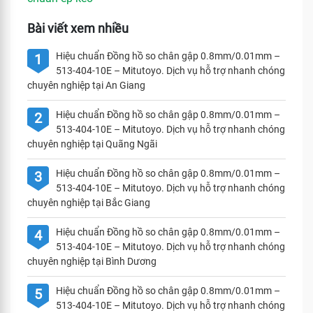
Bài viết xem nhiều
Hiệu chuẩn Đồng hồ so chân gập 0.8mm/0.01mm –
1
513-404-10E – Mitutoyo. Dịch vụ hỗ trợ nhanh chóng
chuyên nghiệp tại An Giang
Hiệu chuẩn Đồng hồ so chân gập 0.8mm/0.01mm –
2
513-404-10E – Mitutoyo. Dịch vụ hỗ trợ nhanh chóng
chuyên nghiệp tại Quãng Ngãi
Hiệu chuẩn Đồng hồ so chân gập 0.8mm/0.01mm –
3
513-404-10E – Mitutoyo. Dịch vụ hỗ trợ nhanh chóng
chuyên nghiệp tại Bắc Giang
Hiệu chuẩn Đồng hồ so chân gập 0.8mm/0.01mm –
4
513-404-10E – Mitutoyo. Dịch vụ hỗ trợ nhanh chóng
chuyên nghiệp tại Bình Dương
Hiệu chuẩn Đồng hồ so chân gập 0.8mm/0.01mm –
5
513-404-10E – Mitutoyo. Dịch vụ hỗ trợ nhanh chóng