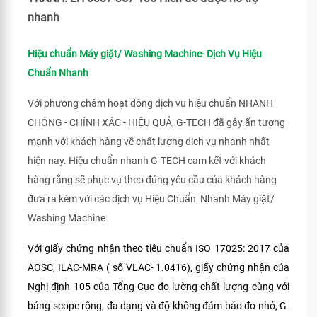
nhanh
Hiệu chuẩn Máy giặt/ Washing Machine- Dịch Vụ Hiệu
Chuẩn Nhanh
Với phương châm hoạt động dịch vụ hiệu chuẩn NHANH
CHÓNG - CHÍNH XÁC - HIỆU QUẢ, G-TECH đã gây ấn tượng
mạnh với khách hàng về chất lượng dịch vụ nhanh nhất
hiện nay. Hiệu chuẩn nhanh G-TECH cam kết với khách
hàng rằng sẽ phục vụ theo đúng yêu cầu của khách hàng
đưa ra kèm với các dịch vụ Hiệu Chuẩn Nhanh Máy giặt/
Washing Machine
Với giấy chứng nhận theo tiêu chuẩn ISO 17025: 2017 của
AOSC, ILAC-MRA ( số VLAC- 1.0416), giấy chứng nhận của
Nghị định 105 của Tổng Cục đo lường chất lượng cùng với
bảng scope rộng, đa dạng và độ không đảm bảo đo nhỏ, G-