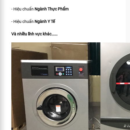
- Hiệu chuẩn
Ngành Thực Phẩm
- Hiệu chuẩn
Ngành Y Tế
Và nhiều lĩnh vực khác…….