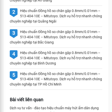
chuyên nghiệp tại An Giang
Hiệu chuẩn Đồng hồ so chân gập 0.8mm/0.01mm –
2
513-404-10E – Mitutoyo. Dịch vụ hỗ trợ nhanh chóng
chuyên nghiệp tại Quãng Ngãi
Hiệu chuẩn Đồng hồ so chân gập 0.8mm/0.01mm –
3
513-404-10E – Mitutoyo. Dịch vụ hỗ trợ nhanh chóng
chuyên nghiệp tại Bắc Giang
Hiệu chuẩn Đồng hồ so chân gập 0.8mm/0.01mm –
4
513-404-10E – Mitutoyo. Dịch vụ hỗ trợ nhanh chóng
chuyên nghiệp tại Bình Dương
Hiệu chuẩn Đồng hồ so chân gập 0.8mm/0.01mm –
5
513-404-10E – Mitutoyo. Dịch vụ hỗ trợ nhanh chóng
chuyên nghiệp tại TP Hồ Chí Minh
Bài viết liên quan
Dịch vụ tư vấn - đào tạo hiệu chuẩn máy hút ẩm dân dụng