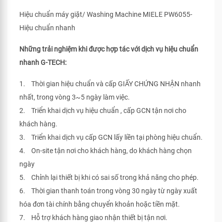
Hiệu chuẩn máy giặt/ Washing Machine MIELE PW6055-
Hiệu chuẩn nhanh
Những trải nghiệm khi được hợp tác với dịch vụ hiệu chuẩn
nhanh G-TECH:
1. Thời gian hiệu chuẩn và cấp GIẤY CHỨNG NHẬN nhanh
nhất, trong vòng 3~5 ngày làm việc.
2. Triển khai dịch vụ hiệu chuẩn , cấp GCN tận nơi cho
khách hàng.
3. Triển khai dịch vụ cấp GCN lấy liền tại phòng hiệu chuẩn.
4. On-site tận nơi cho khách hàng, do khách hàng chọn
ngày
5. Chỉnh lại thiết bị khi có sai số trong khả năng cho phép.
6. Thời gian thanh toán trong vòng 30 ngày từ ngày xuất
hóa đơn tài chính bằng chuyển khoản hoặc tiền mặt.
7. Hỗ trợ khách hàng giao nhận thiết bị tận nơi.