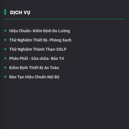
DỊCH VỤ
Hiệu Chuẩn- Kiểm Định Đo Lường
Thử Nghiệm Thiết Bị- Phòng Sạch
Thử Nghiệm Thành Thạo-SSLP
Phân Phối - Sửa chữa- Bảo Trì
Kiểm Định Thiết Bị An Toàn
Đào Tạo Hiệu Chuẩn Nội Bộ