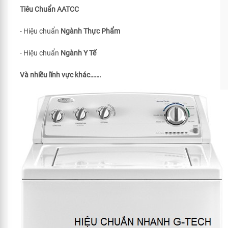
Tiêu Chuẩn
AATCC
- Hiệu chuẩn
Ngành Thực Phẩm
- Hiệu chuẩn
Ngành Y Tế
Và nhiều lĩnh vực khác…….