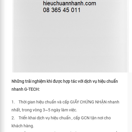
Những trải nghiệm khi được hợp tác với dịch vụ hiệu chuẩn
nhanh G-TECH:
1. Thời gian hiệu chuẩn và cấp GIẤY CHỨNG NHẬN nhanh
nhất, trong vòng 3~5 ngày làm việc.
2. Triển khai dịch vụ hiệu chuẩn , cấp GCN tận nơi cho
khách hàng.