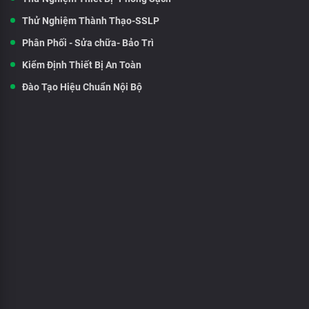
Thử Nghiệm Thành Thạo-SSLP
Phân Phối - Sửa chữa- Bảo Trì
Kiểm Định Thiết Bị An Toàn
Đào Tạo Hiệu Chuẩn Nội Bộ