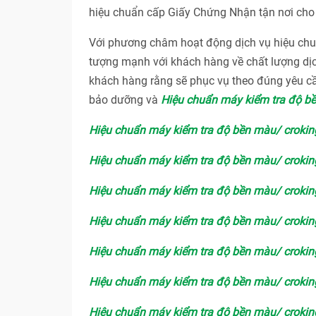
hiệu chuẩn cấp Giấy Chứng Nhận tận nơi cho 
Với phương châm hoạt động dịch vụ hiệu 
tượng mạnh với khách hàng về chất lượng dị
khách hàng rằng sẽ phục vụ theo đúng yêu cầ
bảo dưỡng và
Hiệu chuẩn máy kiểm tra độ b
Hiệu chuẩn máy kiểm tra độ bền màu/ crokin
Hiệu chuẩn máy kiểm tra độ bền màu/ crokin
Hiệu chuẩn máy kiểm tra độ bền màu/ croki
Hiệu chuẩn máy kiểm tra độ bền màu/ crokin
Hiệu chuẩn máy kiểm tra độ bền màu/ crokin
Hiệu chuẩn máy kiểm tra độ bền màu/ crokin
Hiệu chuẩn máy kiểm tra độ bền màu/ crokin