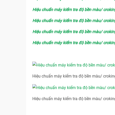
Hiệu chuẩn máy kiểm tra độ bền màu/ crokin
Hiệu chuẩn máy kiểm tra độ bền màu/ crokin
Hiệu chuẩn máy kiểm tra độ bền màu/ crokin
Hiệu chuẩn máy kiểm tra độ bền màu/ crokin
Hiệu chuẩn máy kiểm tra độ bền màu/ crokin
Hiệu chuẩn máy kiểm tra độ bền màu/ crokin