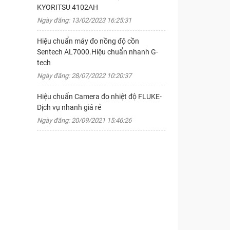
KYORITSU 4102AH
Ngày đăng: 13/02/2023 16:25:31
Hiệu chuẩn máy đo nồng độ cồn
Sentech AL7000.Hiệu chuẩn nhanh G-
tech
Ngày đăng: 28/07/2022 10:20:37
Hiệu chuẩn Camera đo nhiệt độ FLUKE-
Dịch vụ nhanh giá rẻ
Ngày đăng: 20/09/2021 15:46:26