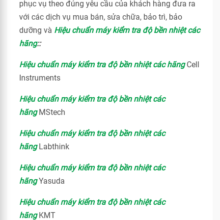
phục vụ theo đúng yêu cầu của khách hàng đưa ra
với các dịch vụ mua bán, sửa chữa, bảo trì, bảo
dưỡng và
Hiệu chuẩn máy kiểm tra độ bền nhiệt các
hãng
::
Hiệu chuẩn máy kiểm tra độ bền nhiệt các hãng
Cell
Instruments
Hiệu chuẩn máy kiểm tra độ bền nhiệt các
hãng
MStech
Hiệu chuẩn máy kiểm tra độ bền nhiệt các
hãng
Labthink
Hiệu chuẩn máy kiểm tra độ bền nhiệt các
hãng
Yasuda
Hiệu chuẩn máy kiểm tra độ bền nhiệt các
hãng
KMT