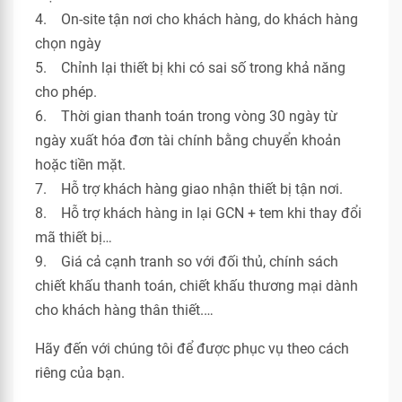
4. On-site tận nơi cho khách hàng, do khách hàng
chọn ngày
5. Chỉnh lại thiết bị khi có sai số trong khả năng
cho phép.
6. Thời gian thanh toán trong vòng 30 ngày từ
ngày xuất hóa đơn tài chính bằng chuyển khoản
hoặc tiền mặt.
7. Hỗ trợ khách hàng giao nhận thiết bị tận nơi.
8. Hỗ trợ khách hàng in lại GCN + tem khi thay đổi
mã thiết bị…
9. Giá cả cạnh tranh so với đối thủ, chính sách
chiết khấu thanh toán, chiết khấu thương mại dành
cho khách hàng thân thiết.…
Hãy đến với chúng tôi để được phục vụ theo cách
riêng của bạn.