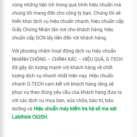
cùng những tiện ích trong quá trình hiệu chuẩn mà
chúng tôi mang đến cho công ty bạn. Chúng tôi sẽ
triển khai dịch vụ hiệu chuẩn nhanh, hiệu chuẩn cấp
Giấy Chứng Nhận tận nơi cho khách hàng, hiệu
chuẩn cấp GCN lấy liền đến với khách hàng.
Với phương châm hoạt động dịch vụ hiệu chuẩn
NHANH CHÓNG – CHÍNH XÁC – HIỆU QUẢ, G-TECH
đã gây ấn tượng mạnh với khách hàng về chất
lượng dịch vụ nhanh nhất hiện nay. Hiệu chuẩn
nhanh G-TECH cam kết với khách hàng rằng sẽ
phục vụ theo đúng yêu cầu của khách hàng đưa ra
với các dịch vụ mua bán, sửa chữa, bảo trì, bảo
dưỡng và
Hiệu chuẩn máy kiểm tra hệ số ma sát
Labthink C620H.