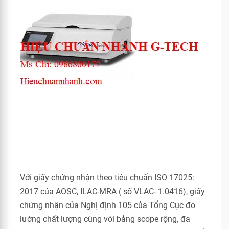
Với giấy chứng nhận theo tiêu chuẩn ISO 17025:
2017 của AOSC, ILAC-MRA ( số VLAC- 1.0416), giấy
chứng nhận của Nghị định 105 của Tổng Cục đo
lường chất lượng cùng với bảng scope rộng, đa