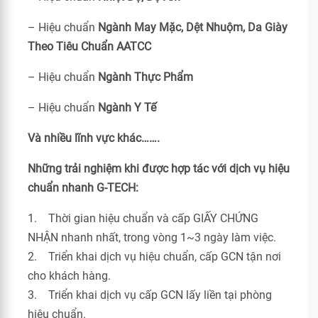
– Hiệu chuẩn
Ngành May Mặc, Dệt Nhuộm, Da Giày
Theo Tiêu Chuẩn
AATCC
– Hiệu chuẩn
Ngành Thực Phẩm
– Hiệu chuẩn
Ngành Y Tế
Và nhiều lĩnh vực khác…….
Những trải nghiệm khi được hợp tác với dịch vụ hiệu
chuẩn nhanh G-TECH:
1. Thời gian hiệu chuẩn và cấp GIẤY CHỨNG
NHẬN nhanh nhất, trong vòng 1~3 ngày làm việc.
2. Triển khai dịch vụ hiệu chuẩn, cấp GCN tận nơi
cho khách hàng.
3. Triển khai dịch vụ cấp GCN lấy liền tại phòng
hiệu chuẩn.