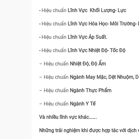
-
Hiệu chuẩn
Lĩnh Vực Khối Lượng- Lực
-
Hiệu chuẩn
Lĩnh Vực Hóa Học- Môi Trường-
-
Hiệu chuẩn
Lĩnh Vực Áp Suất.
-
Hiệu chuẩn
Lĩnh Vực Nhiệt Độ- Tốc Độ
– Hiệu chuẩn
Nhiệt Độ, Độ Ẩm
– Hiệu chuẩn
Ngành May Mặc, Dệt Nhuộm, D
– Hiệu chuẩn
Ngành Thực Phẩm
– Hiệu chuẩn
Ngành Y Tế
Và nhiều lĩnh vực khác…….
Những trải nghiệm khi được hợp tác với dịch