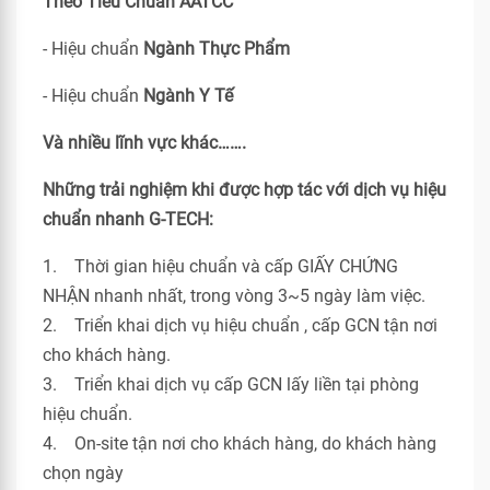
Theo Tiêu Chuẩn
AATCC
- Hiệu chuẩn
Ngành Thực Phẩm
- Hiệu chuẩn
Ngành Y Tế
Và nhiều lĩnh vực khác…….
Những trải nghiệm khi được hợp tác với dịch vụ hiệu
chuẩn nhanh G-TECH:
1. Thời gian hiệu chuẩn và cấp GIẤY CHỨNG
NHẬN nhanh nhất, trong vòng 3~5 ngày làm việc.
2. Triển khai dịch vụ hiệu chuẩn , cấp GCN tận nơi
cho khách hàng.
3. Triển khai dịch vụ cấp GCN lấy liền tại phòng
hiệu chuẩn.
4. On-site tận nơi cho khách hàng, do khách hàng
chọn ngày