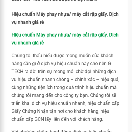
Hiệu chuẩn Máy phay nhựa/ máy cắt rập giấy. Dịch
vụ nhanh giá rẻ
Hiệu chuẩn Máy phay nhựa/ máy cắt rập giấy. Dịch
vụ nhanh giá rẻ
Chúng tôi thấu hiểu được mong muốn của khách
hàng cần gì ở dịch vụ hiệu chuẩn này cho nên G-
TECH ra đời trên sự mong mỏi chờ đợi những dịch
vụ hiệu chuẩn nhanh chóng – chính xác – hiệu quả,
cùng những tiện ích trong quá trình hiệu chuẩn mà
chúng tôi mang đến cho công ty bạn. Chúng tôi sẽ
triển khai dịch vụ hiệu chuẩn nhanh, hiệu chuẩn cấp
Giấy Chứng Nhận tận nơi cho khách hàng, hiệu
chuẩn cấp GCN lấy liền đến với khách hàng.
Với phương châm hoạt động dịch vụ hiệu chuẩn