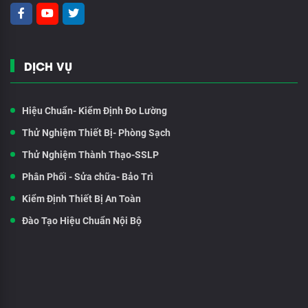
DỊCH VỤ
Hiệu Chuẩn- Kiểm Định Đo Lường
Thử Nghiệm Thiết Bị- Phòng Sạch
Thử Nghiệm Thành Thạo-SSLP
Phân Phối - Sửa chữa- Bảo Trì
Kiểm Định Thiết Bị An Toàn
Đào Tạo Hiệu Chuẩn Nội Bộ