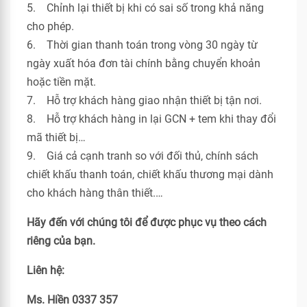
5. Chỉnh lại thiết bị khi có sai số trong khả năng
cho phép.
6. Thời gian thanh toán trong vòng 30 ngày từ
ngày xuất hóa đơn tài chính bằng chuyển khoản
hoặc tiền mặt.
7. Hỗ trợ khách hàng giao nhận thiết bị tận nơi.
8. Hỗ trợ khách hàng in lại GCN + tem khi thay đổi
mã thiết bị…
9. Giá cả cạnh tranh so với đối thủ, chính sách
chiết khấu thanh toán, chiết khấu thương mại dành
cho khách hàng thân thiết.…
Hãy đến với chúng tôi để được phục vụ theo cách
riêng của bạn.
Liên hệ:
Ms. Hiền 0337 357