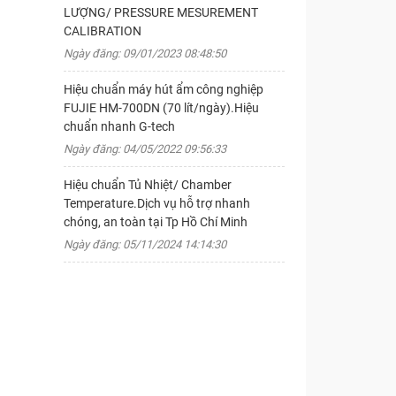
LƯỢNG/ PRESSURE MESUREMENT
CALIBRATION
Ngày đăng: 09/01/2023 08:48:50
Hiệu chuẩn máy hút ẩm công nghiệp
FUJIE HM-700DN (70 lít/ngày).Hiệu
chuẩn nhanh G-tech
Ngày đăng: 04/05/2022 09:56:33
Hiệu chuẩn Tủ Nhiệt/ Chamber
Temperature.Dịch vụ hỗ trợ nhanh
chóng, an toàn tại Tp Hồ Chí Minh
Ngày đăng: 05/11/2024 14:14:30