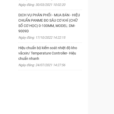
Ngày đăng: 30/03/2021 10:02:20
DỊCH VỤ PHÂN PHỐI - MUA BÁN - HIỆU
CHUẨN PANME ĐO SÂU CƠ KHÍ (CHỮ
SỐ CƠ HỌC) 0-100MM, MODEL: DM-
9009D
Ngày đăng: 17/10/2022 14:22:15
Hiệu chuẩn bộ kiểm soát nhiệt độ kho
vắcxin/ Temperature Controller- Hiệu
chuẩn nhanh
Ngày đăng: 24/07/2021 14:27:56