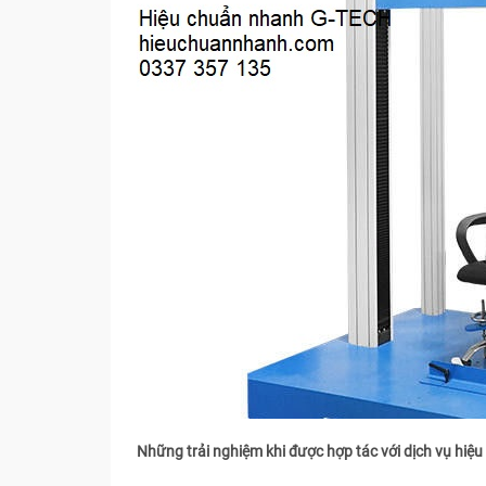
Những trải nghiệm khi được hợp tác với dịch vụ hi