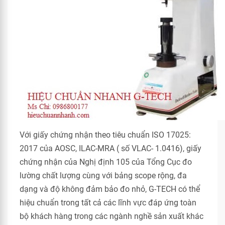
Với giấy chứng nhận theo tiêu chuẩn ISO 17025:
2017 của AOSC, ILAC-MRA ( số VLAC- 1.0416), giấy
chứng nhận của Nghị định 105 của Tổng Cục đo
lường chất lượng cùng với bảng scope rộng, đa
dạng và độ không đảm bảo đo nhỏ, G-TECH có thể
hiệu chuẩn trong tất cả các lĩnh vực đáp ứng toàn
bộ khách hàng trong các ngành nghề sản xuất khác