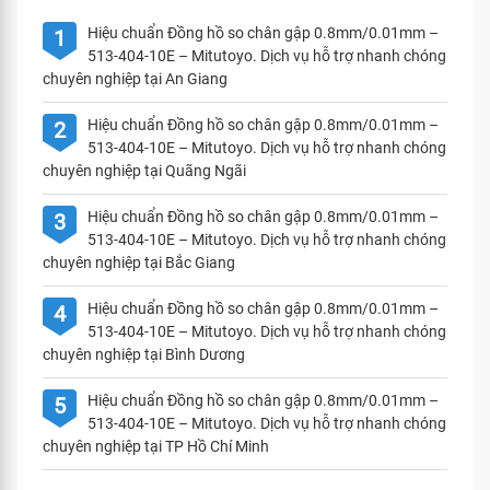
Hiệu chuẩn Đồng hồ so chân gập 0.8mm/0.01mm –
1
513-404-10E – Mitutoyo. Dịch vụ hỗ trợ nhanh chóng
chuyên nghiệp tại An Giang
Hiệu chuẩn Đồng hồ so chân gập 0.8mm/0.01mm –
2
513-404-10E – Mitutoyo. Dịch vụ hỗ trợ nhanh chóng
chuyên nghiệp tại Quãng Ngãi
Hiệu chuẩn Đồng hồ so chân gập 0.8mm/0.01mm –
3
513-404-10E – Mitutoyo. Dịch vụ hỗ trợ nhanh chóng
chuyên nghiệp tại Bắc Giang
Hiệu chuẩn Đồng hồ so chân gập 0.8mm/0.01mm –
4
513-404-10E – Mitutoyo. Dịch vụ hỗ trợ nhanh chóng
chuyên nghiệp tại Bình Dương
Hiệu chuẩn Đồng hồ so chân gập 0.8mm/0.01mm –
5
513-404-10E – Mitutoyo. Dịch vụ hỗ trợ nhanh chóng
chuyên nghiệp tại TP Hồ Chí Minh