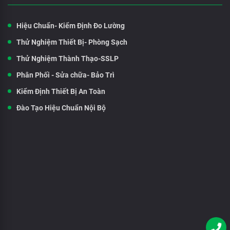
Hiệu Chuẩn- Kiểm Định Đo Lường
Thử Nghiệm Thiết Bị- Phòng Sạch
Thử Nghiệm Thành Thạo-SSLP
Phân Phối - Sửa chữa- Bảo Trì
Kiểm Định Thiết Bị An Toàn
Đào Tạo Hiệu Chuẩn Nội Bộ