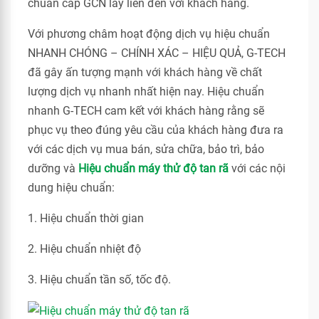
chuẩn cấp GCN lấy liền đến với khách hàng.
Với phương châm hoạt động dịch vụ hiệu chuẩn
NHANH CHÓNG – CHÍNH XÁC – HIỆU QUẢ, G-TECH
đã gây ấn tượng mạnh với khách hàng về chất
lượng dịch vụ nhanh nhất hiện nay. Hiệu chuẩn
nhanh G-TECH cam kết với khách hàng rằng sẽ
phục vụ theo đúng yêu cầu của khách hàng đưa ra
với các dịch vụ mua bán, sửa chữa, bảo trì, bảo
dưỡng và
Hiệu chuẩn máy thử độ tan rã
với các nội
dung hiệu chuẩn:
1. Hiệu chuẩn thời gian
2. Hiệu chuẩn nhiệt độ
3. Hiệu chuẩn tần số, tốc độ.