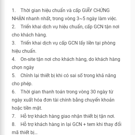
1. Thời gian hiệu chuẩn và cấp GIẤY CHỨNG
NHẬN nhanh nhất, trong vòng 3~5 ngày làm việc.
2. Triển khai dịch vụ hiệu chuẩn, cấp GCN tận nơi
cho khách hàng.
3. Triển khai dịch vụ cấp GCN lấy liền tại phòng
hiệu chuẩn.
4. On-site tận nơi cho khách hàng, do khách hàng
chọn ngày
5. Chỉnh lại thiết bị khi có sai số trong khả năng
cho phép.
6. Thời gian thanh toán trong vòng 30 ngày từ
ngày xuất hóa đơn tài chính bằng chuyển khoản
hoặc tiền mặt.
7. Hỗ trợ khách hàng giao nhận thiết bị tận nơi.
8. Hỗ trợ khách hàng in lại GCN + tem khi thay đổi
mã thiết bị…