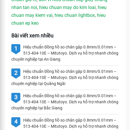
nhan tan noi
,
hieu chuan may do kim loai
,
hieu
chuan may kiem vai
,
hieu chuan lightbox
,
hieu
chuan ep keo
Bài viết xem nhiều
Hiệu chuẩn Đồng hồ so chân gập 0.8mm/0.01mm –
1
513-404-10E – Mitutoyo. Dịch vụ hỗ trợ nhanh chóng
chuyên nghiệp tại An Giang
Hiệu chuẩn Đồng hồ so chân gập 0.8mm/0.01mm –
2
513-404-10E – Mitutoyo. Dịch vụ hỗ trợ nhanh chóng
chuyên nghiệp tại Quãng Ngãi
Hiệu chuẩn Đồng hồ so chân gập 0.8mm/0.01mm –
3
513-404-10E – Mitutoyo. Dịch vụ hỗ trợ nhanh chóng
chuyên nghiệp tại Bắc Giang
Hiệu chuẩn Đồng hồ so chân gập 0.8mm/0.01mm –
4
513-404-10E – Mitutoyo. Dịch vụ hỗ trợ nhanh chóng