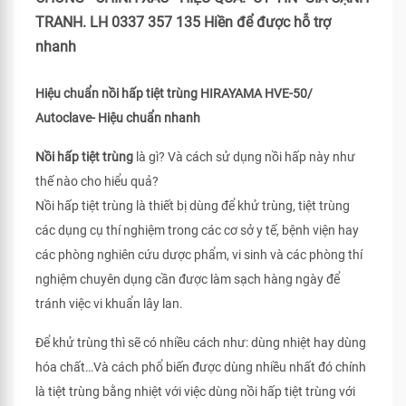
TRANH. LH 0337 357 135 Hiền để được hỗ trợ
nhanh
Hiệu chuẩn nồi hấp tiệt trùng HIRAYAMA HVE-50/
Autoclave- Hiệu chuẩn nhanh
Nồi hấp tiệt trùng
là gì? Và cách sử dụng nồi hấp này như
thế nào cho hiểu quả?
Nồi hấp tiệt trùng là thiết bị dùng để khử trùng, tiệt trùng
các dụng cụ thí nghiệm trong các cơ sở y tế, bệnh viện hay
các phòng nghiên cứu dược phẩm, vi sinh và các phòng thí
nghiệm chuyên dụng cần được làm sạch hàng ngày để
tránh việc vi khuẩn lây lan.
Để khử trùng thì sẽ có nhiều cách như: dùng nhiệt hay dùng
hóa chất…Và cách phổ biến được dùng nhiều nhất đó chính
là tiệt trùng bằng nhiệt với việc dùng nồi hấp tiệt trùng với