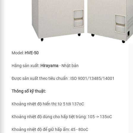
Model:
HVE-50
Hãng sản xuất:
Hirayama
- Nhật bản
Được sản xuất theo tiêu chuẩn : ISO 9001/13485/14001
Thông số kỹ thuật:
Khoảng nhiệt độ hiển thị: từ 5 tới 137oC
Khoảng nhiệt độ dùng cho hấp tiệt trùng: 105 -> 135oC
Khoảng nhiệt độ để giữ hấp ấm: 45 - 80oC