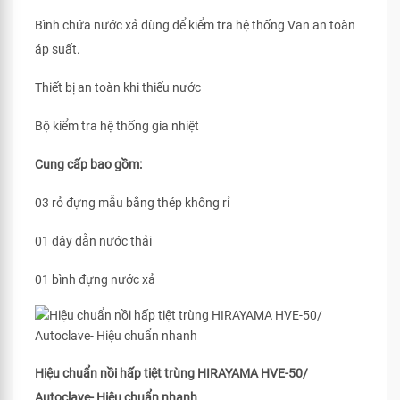
Bình chứa nước xả dùng để kiểm tra hệ thống Van an toàn
áp suất.
Thiết bị an toàn khi thiếu nước
Bộ kiểm tra hệ thống gia nhiệt
Cung cấp bao gồm:
03 rỏ đựng mẫu bằng thép không rỉ
01 dây dẫn nước thải
01 bình đựng nước xả
Hiệu chuẩn nồi hấp tiệt trùng HIRAYAMA HVE-50/
Autoclave- Hiệu chuẩn nhanh