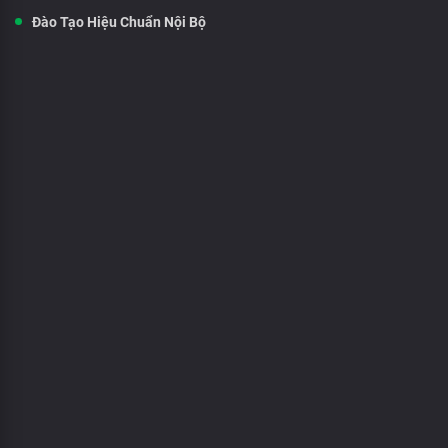
Đào Tạo Hiệu Chuẩn Nội Bộ