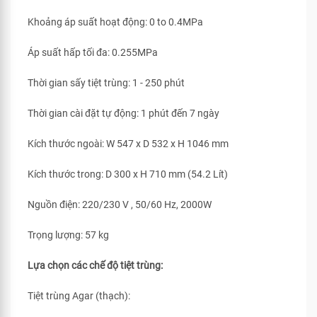
Khoảng áp suất hoạt động: 0 to 0.4MPa
Áp suất hấp tối đa: 0.255MPa
Thời gian sấy tiệt trùng: 1 - 250 phút
Thời gian cài đặt tự động: 1 phút đến 7 ngày
Kích thước ngoài: W 547 x D 532 x H 1046 mm
Kích thước trong: D 300 x H 710 mm (54.2 Lít)
Nguồn điện: 220/230 V , 50/60 Hz, 2000W
Trọng lượng: 57 kg
Lựa chọn các chế độ tiệt trùng:
Tiệt trùng Agar (thạch):