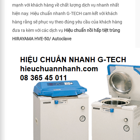
mạnh với khách hàng về chất lượng dịch vụ nhanh nhất
hiện nay. Hiệu chuẩn nhanh G-TECH cam kết với khách
hàng rằng sẽ phục vụ theo đúng yêu cầu của khách hàng
đưa ra kèm với các dịch vụ
Hiệu chuẩn nồi hấp tiệt trùng
HIRAYAMA HVE-50/ Autoclave